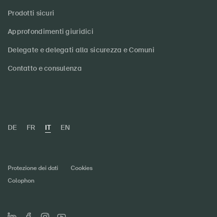
Prodotti sicuri
Approfondimenti giuridici
Delegate e delegati alla sicurezza e Comuni
Contatto e consulenza
DE
FR
IT
EN
Protezione dei dati
Cookies
Colophon