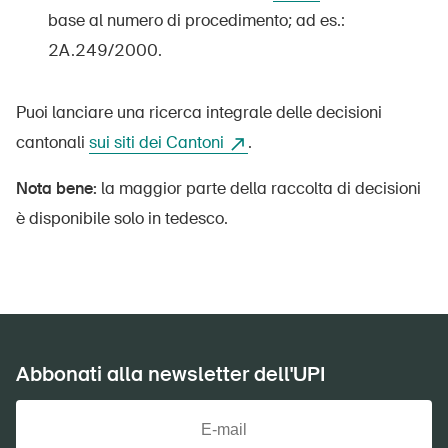
base al numero di procedimento; ad es.:
2A.249/2000.
Puoi lanciare una ricerca integrale delle decisioni
cantonali
sui siti dei Cantoni
.
Nota bene:
la maggior parte della raccolta di decisioni
è disponibile solo in tedesco.
Abbonati alla newsletter dell'UPI