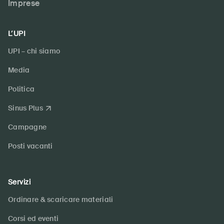
Imprese
L’UPI
UPI – chi siamo
Media
Politica
Sinus Plus
Campagne
Posti vacanti
Servizi
Ordinare & scaricare materiali
Corsi ed eventi