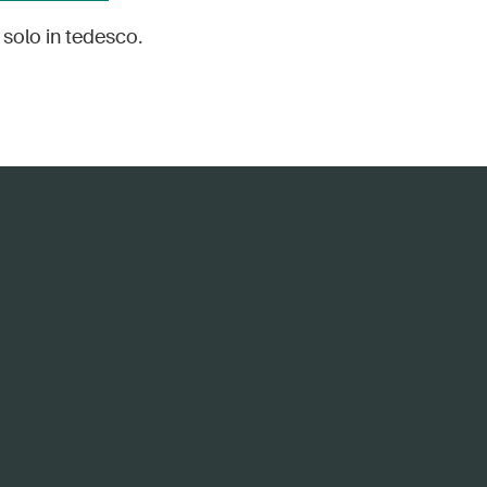
 solo in tedesco.