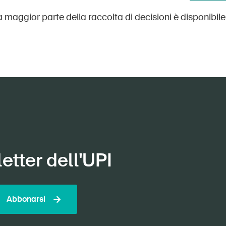
a maggior parte della raccolta di decisioni è disponibile
etter dell'UPI
Abbonarsi