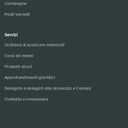
Campagne
Posti vacanti
Servizi
Ordinare & scaricare materiali
Corsi ed eventi
Prodotti sicuri
Approfondimenti giuridici
Delegate e delegati alla sicurezza e Comuni
Contatto e consulenza