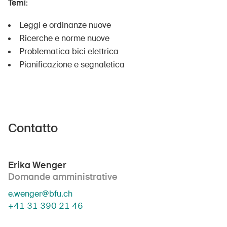
Temi:
Leggi e ordinanze nuove
Ricerche e norme nuove
Problematica bici elettrica
Pianificazione e segnaletica
Contatto
Erika Wenger
Domande amministrative
e.wenger@bfu.ch
+41 31 390 21 46