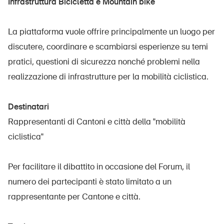
Infrastruttura Bicicletta e Mountain bike
La piattaforma vuole offrire principalmente un luogo per
discutere, coordinare e scambiarsi esperienze su temi
pratici, questioni di sicurezza nonché problemi nella
realizzazione di infrastrutture per la mobilità ciclistica.
Destinatari
Rappresentanti di Cantoni e città della "mobilità
ciclistica"
Per facilitare il dibattito in occasione del Forum, il
numero dei partecipanti è stato limitato a un
rappresentante per Cantone e città.