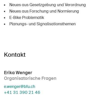
Neues aus Gesetzgebung und Verordnung
Neues aus Forschung und Normierung
E-Bike Problematik
Planungs- und Signalisationsthemen
Kontakt
Erika Wenger
Organisatorische Fragen
e.wenger@bfu.ch
+41 31 390 21 46