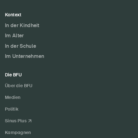
Kontext
In der Kindheit
Im Alter
In der Schule
Im Unternehmen
Die BFU
Über die BFU
Medien
Politik
Sinus Plus
Kampagnen