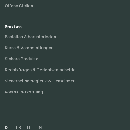
Offene Stellen
Services
Bestellen & herunterladen
Kurse & Veranstaltungen
Sichere Produkte
Rechtsfragen & Gerichtsentscheide
Sicherheitsdelegierte & Gemeinden
Kontakt & Beratung
DE
FR
IT
EN