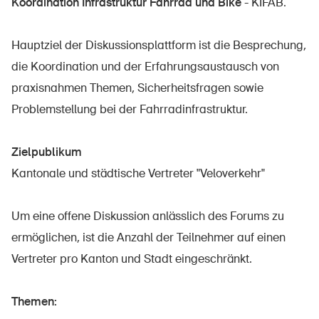
Koordination Infrastruktur Fahrrad und Bike
- KIFAB.
Hauptziel der Diskussionsplattform ist die Besprechung,
die Koordination und der Erfahrungsaustausch von
praxisnahmen Themen, Sicherheitsfragen sowie
Problemstellung bei der Fahrradinfrastruktur.
Zielpublikum
Kantonale und städtische Vertreter "Veloverkehr"
Um eine offene Diskussion anlässlich des Forums zu
ermöglichen, ist die Anzahl der Teilnehmer auf einen
Vertreter pro Kanton und Stadt eingeschränkt.
Themen: