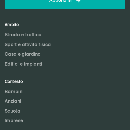
Abbonarsi
Ambito
Strada e traffico
Sport e attività fisica
Casa e giardino
Edifici e impianti
Contesto
Bambini
Anziani
Scuola
Imprese