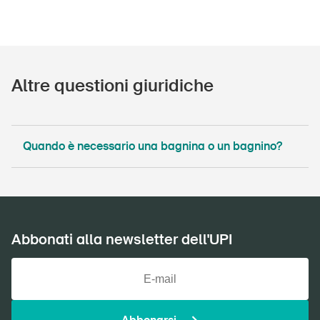
Altre questioni giuridiche
Quando è necessario una bagnina o un bagnino?
Abbonati alla newsletter dell'UPI