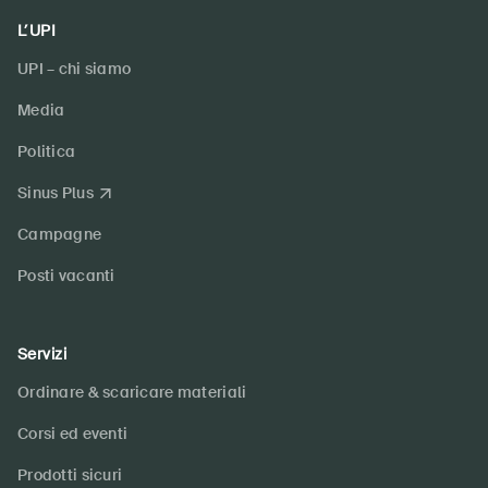
L’UPI
UPI – chi siamo
Media
Politica
Sinus Plus
Campagne
Posti vacanti
Servizi
Ordinare & scaricare materiali
Corsi ed eventi
Prodotti sicuri