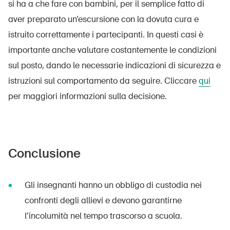
si ha a che fare con bambini, per il semplice fatto di
aver preparato un’escursione con la dovuta cura e
istruito correttamente i partecipanti. In questi casi è
importante anche valutare costantemente le condizioni
sul posto, dando le necessarie indicazioni di sicurezza e
istruzioni sul comportamento da seguire. Cliccare
qui
per maggiori informazioni sulla decisione.
Conclusione
Gli insegnanti hanno un obbligo di custodia nei
confronti degli allievi e devono garantirne
l’incolumità nel tempo trascorso a scuola.