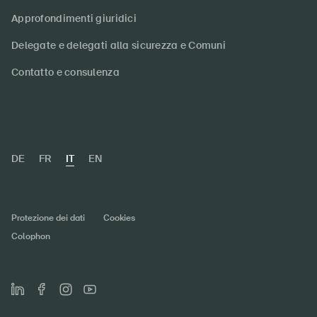
Approfondimenti giuridici
Delegate e delegati alla sicurezza e Comuni
Contatto e consulenza
DE
FR
IT
EN
Protezione dei dati
Cookies
Colophon