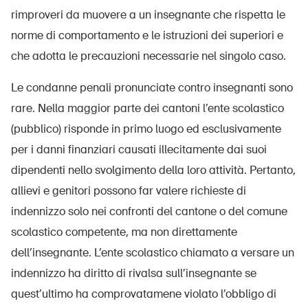
rimproveri da muovere a un insegnante che rispetta le
norme di comportamento e le istruzioni dei superiori e
che adotta le precauzioni necessarie nel singolo caso.
Le condanne penali pronunciate contro insegnanti sono
rare. Nella maggior parte dei cantoni l’ente scolastico
(pubblico) risponde in primo luogo ed esclusivamente
per i danni finanziari causati illecitamente dai suoi
dipendenti nello svolgimento della loro attività. Pertanto,
allievi e genitori possono far valere richieste di
indennizzo solo nei confronti del cantone o del comune
scolastico competente, ma non direttamente
dell’insegnante. L’ente scolastico chiamato a versare un
indennizzo ha diritto di rivalsa sull’insegnante se
quest’ultimo ha comprovatamene violato l’obbligo di