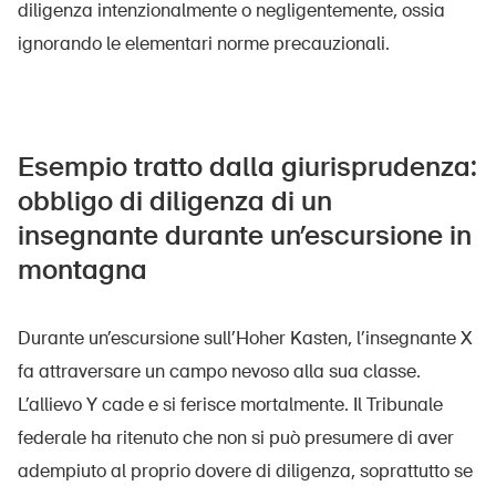
diligenza intenzionalmente o negligentemente, ossia
ignorando le elementari norme precauzionali.
Esempio tratto dalla giurisprudenza:
obbligo di diligenza di un
insegnante durante un’escursione in
montagna
Durante un’escursione sull’Hoher Kasten, l’insegnante X
fa attraversare un campo nevoso alla sua classe.
L’allievo Y cade e si ferisce mortalmente. Il Tribunale
federale ha ritenuto che non si può presumere di aver
adempiuto al proprio dovere di diligenza, soprattutto se