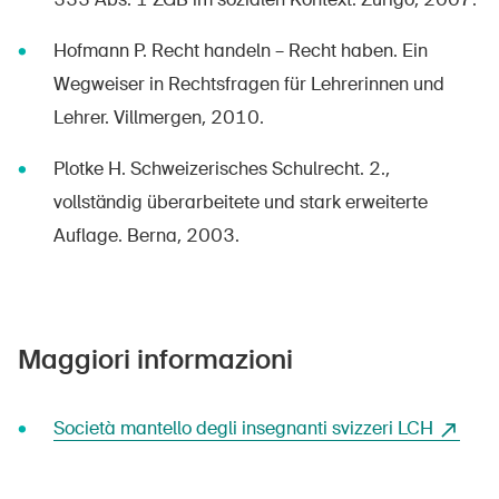
Hofmann P. Recht handeln – Recht haben. Ein
Wegweiser in Rechtsfragen für Lehrerinnen und
Lehrer. Villmergen, 2010.
Plotke H. Schweizerisches Schulrecht. 2.,
vollständig überarbeitete und stark erweiterte
Auflage. Berna, 2003.
Maggiori informazioni
Società mantello degli insegnanti svizzeri LCH