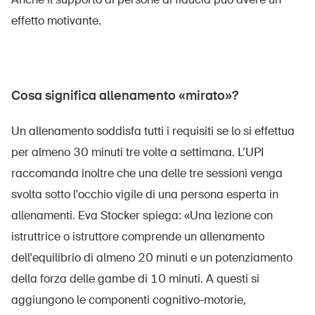
effetto motivante.
Cosa significa allenamento «mirato»?
Un allenamento soddisfa tutti i requisiti se lo si effettua
per almeno 30 minuti tre volte a settimana. L’UPI
raccomanda inoltre che una delle tre sessioni venga
svolta sotto l'occhio vigile di una persona esperta in
allenamenti. Eva Stocker spiega: «Una lezione con
istruttrice o istruttore comprende un allenamento
dell'equilibrio di almeno 20 minuti e un potenziamento
della forza delle gambe di 10 minuti. A questi si
aggiungono le componenti cognitivo-motorie,