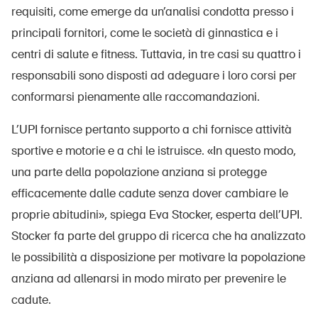
requisiti, come emerge da un’analisi condotta presso i
principali fornitori, come le società di ginnastica e i
centri di salute e fitness. Tuttavia, in tre casi su quattro i
responsabili sono disposti ad adeguare i loro corsi per
conformarsi pienamente alle raccomandazioni.
L’UPI fornisce pertanto supporto a chi fornisce attività
sportive e motorie e a chi le istruisce. «In questo modo,
una parte della popolazione anziana si protegge
efficacemente dalle cadute senza dover cambiare le
proprie abitudini», spiega Eva Stocker, esperta dell’UPI.
Stocker fa parte del gruppo di ricerca che ha analizzato
le possibilità a disposizione per motivare la popolazione
anziana ad allenarsi in modo mirato per prevenire le
cadute.