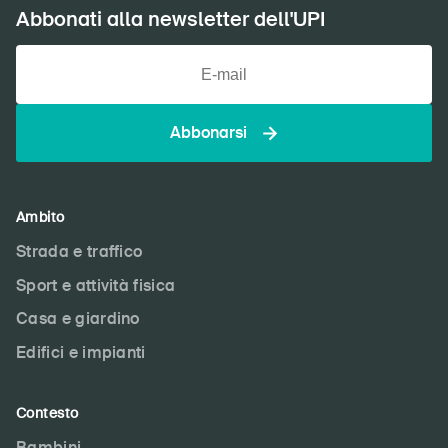
Abbonati alla newsletter dell'UPI
Abbonarsi
Ambito
Strada e traffico
Sport e attività fisica
Casa e giardino
Edifici e impianti
Contesto
Bambini