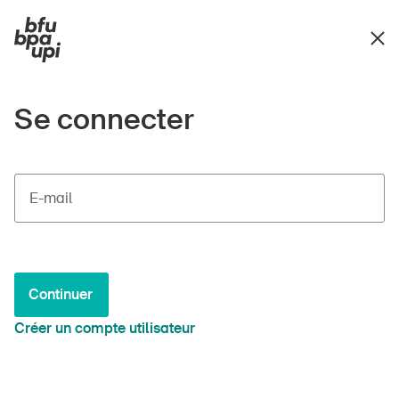
Se connecter
E-mail
Continuer
Créer un compte utilisateur