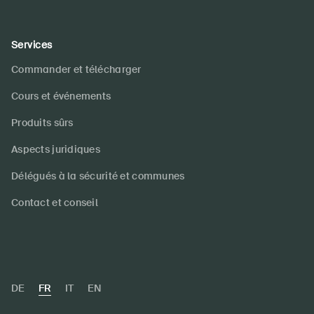
Services
Commander et télécharger
Cours et événements
Produits sûrs
Aspects juridiques
Délégués à la sécurité et communes
Contact et conseil
DE
FR
IT
EN