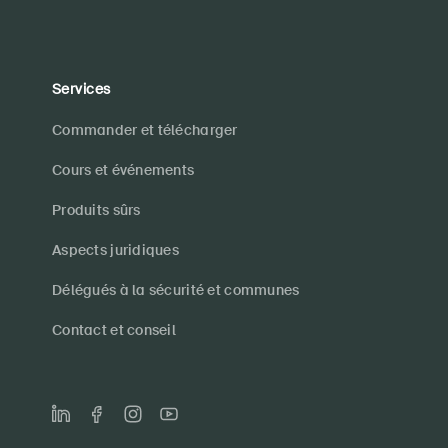
Services
Commander et télécharger
Cours et événements
Produits sûrs
Aspects juridiques
Délégués à la sécurité et communes
Contact et conseil