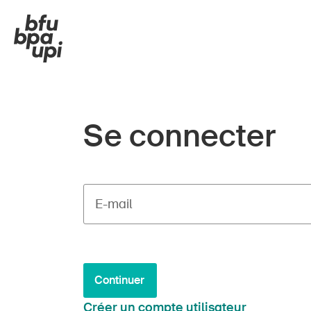
Se connecter
E-mail
Continuer
Créer un compte utilisateur