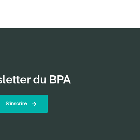
sletter du BPA
S'inscrire