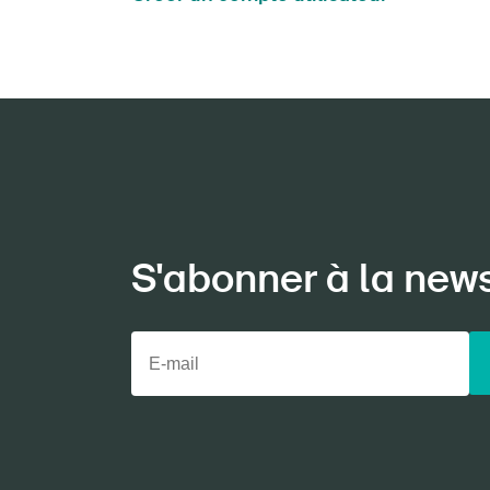
S'abonner à la new