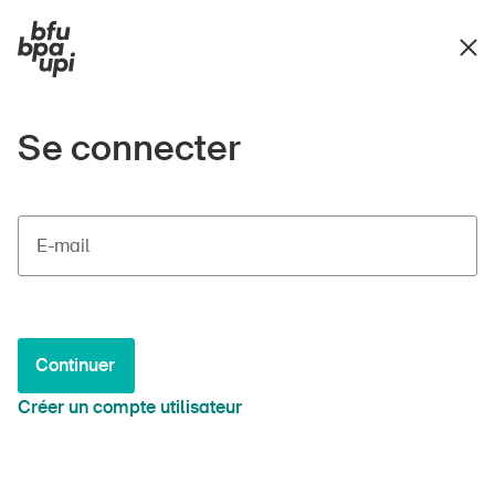
Se connecter
E-mail
Continuer
Créer un compte utilisateur