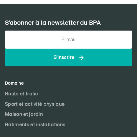
S'abonner à la newsletter du BPA
S'inscrire
Domaine
Route et trafic
Sport et activité physique
Maison et jardin
Bâtiments et installations