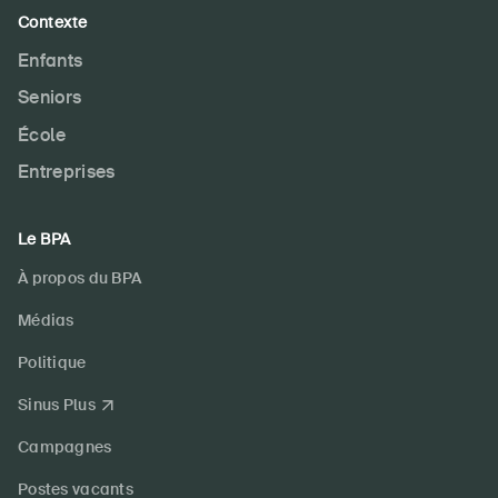
Contexte
Enfants
Seniors
École
Entreprises
Le BPA
À propos du BPA
Médias
Politique
Sinus Plus
Campagnes
Postes vacants