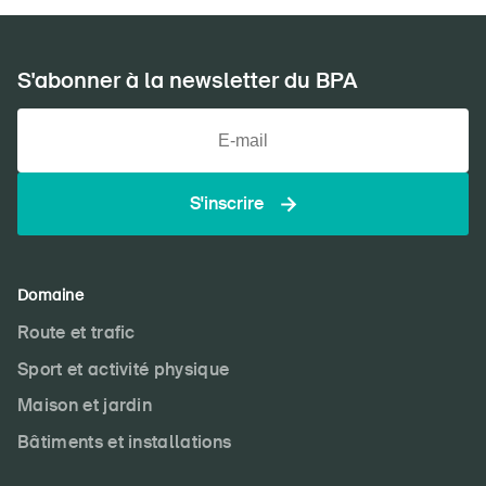
S'abonner à la newsletter du BPA
S'inscrire
Domaine
Route et trafic
Sport et activité physique
Maison et jardin
Bâtiments et installations