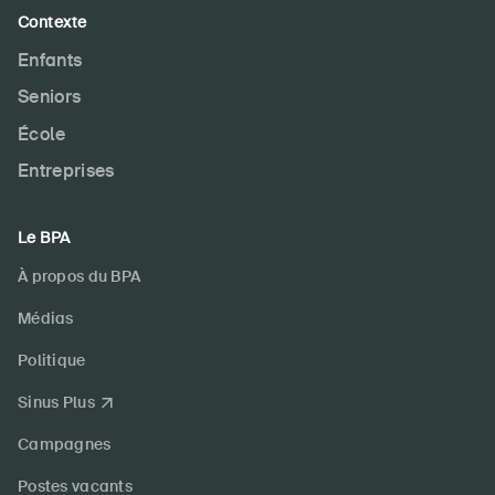
Contexte
Enfants
Seniors
École
Entreprises
Le BPA
À propos du BPA
Médias
Politique
Sinus Plus
Campagnes
Postes vacants