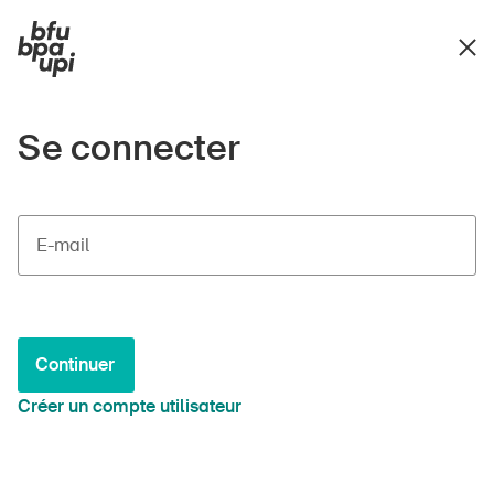
Se connecter
E-mail
Continuer
Créer un compte utilisateur