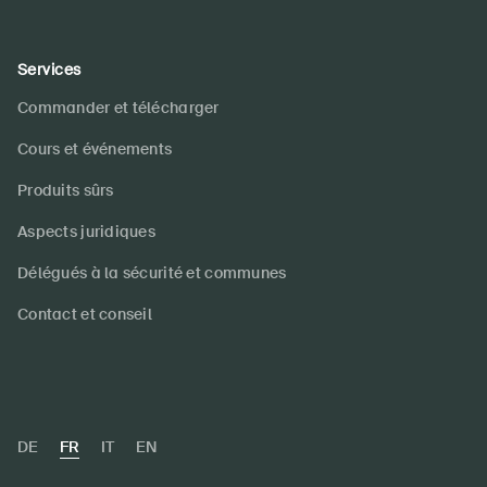
Services
Commander et télécharger
Cours et événements
Produits sûrs
Aspects juridiques
Délégués à la sécurité et communes
Contact et conseil
DE
FR
IT
EN