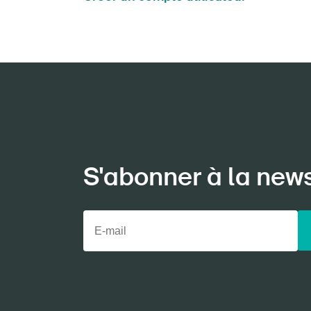
S'abonner à la new