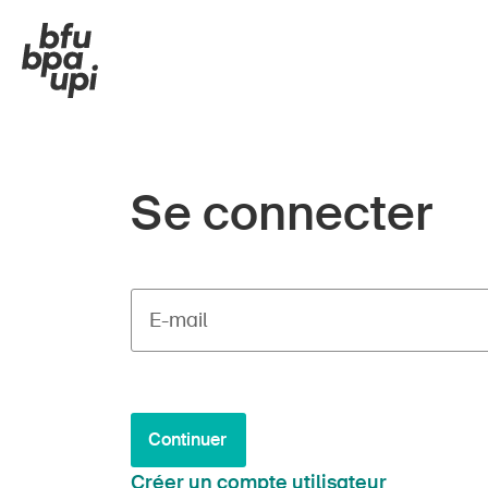
Se connecter
E-mail
Continuer
Créer un compte utilisateur