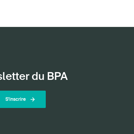
sletter du BPA
S'inscrire