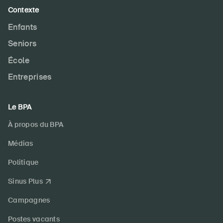
Contexte
Enfants
Seniors
École
Entreprises
Le BPA
À propos du BPA
Médias
Politique
Sinus Plus
Campagnes
Postes vacants