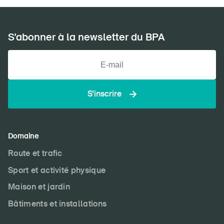
S'abonner à la newsletter du BPA
S'inscrire
Domaine
Route et trafic
Sport et activité physique
Maison et jardin
Bâtiments et installations