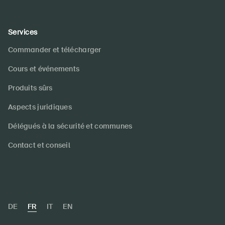
Services
Commander et télécharger
Cours et événements
Produits sûrs
Aspects juridiques
Délégués à la sécurité et communes
Contact et conseil
DE
FR
IT
EN