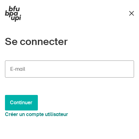
Se connecter
E-mail
Continuer
Créer un compte utilisateur