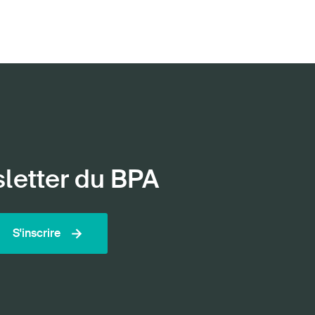
sletter du BPA
S'inscrire