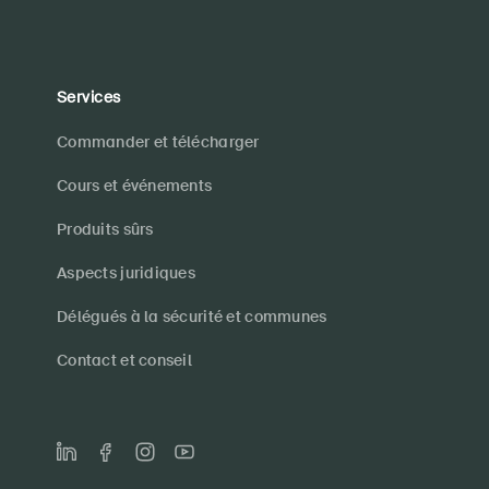
Services
Commander et télécharger
Cours et événements
Produits sûrs
Aspects juridiques
Délégués à la sécurité et communes
Contact et conseil