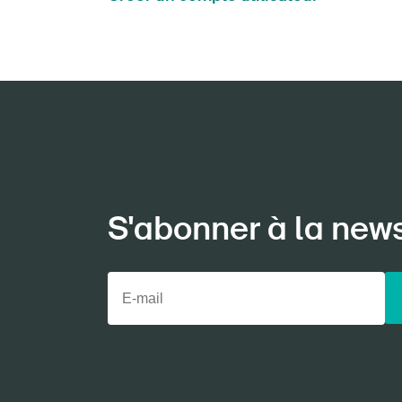
S'abonner à la new