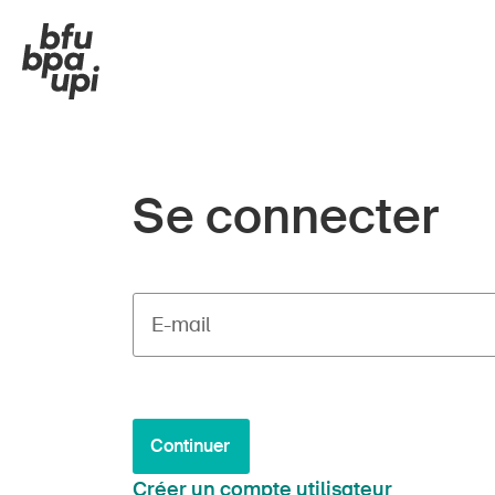
Se connecter
E-mail
Continuer
Créer un compte utilisateur