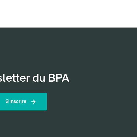
sletter du BPA
S'inscrire