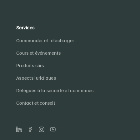
Services
Commander et télécharger
Cours et événements
Produits sûrs
Aspects juridiques
Délégués à la sécurité et communes
Contact et conseil