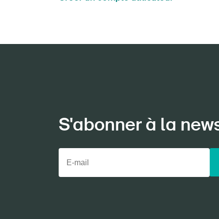
S'abonner à la new