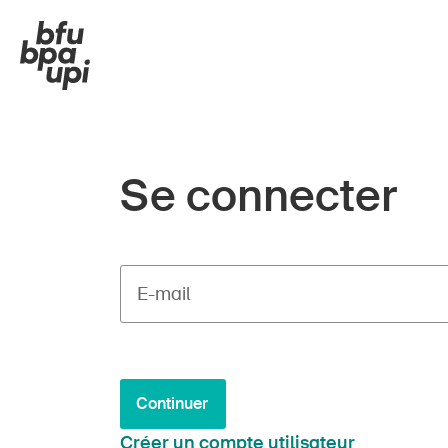
Se connecter
E-mail
Continuer
Créer un compte utilisateur