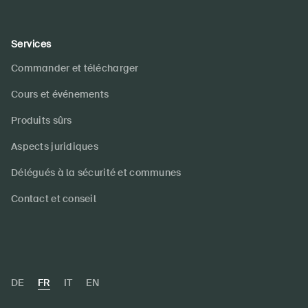
Services
Commander et télécharger
Cours et événements
Produits sûrs
Aspects juridiques
Délégués à la sécurité et communes
Contact et conseil
DE
FR
IT
EN