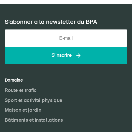
S'abonner à la newsletter du BPA
S'inscrire
Domaine
Route et trafic
Sport et activité physique
Maison et jardin
Bâtiments et installations