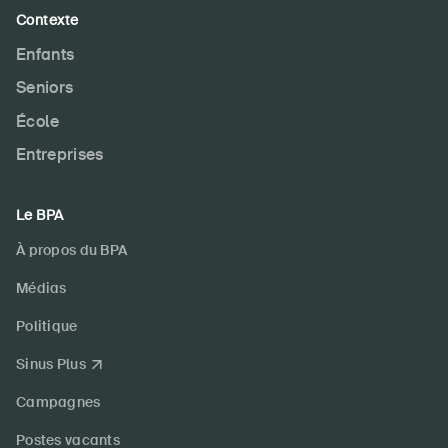
Contexte
Enfants
Seniors
École
Entreprises
Le BPA
À propos du BPA
Médias
Politique
Sinus Plus
Campagnes
Postes vacants