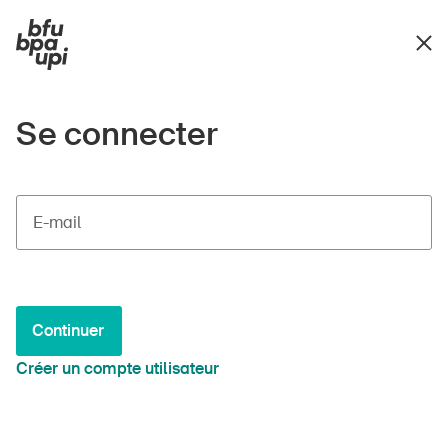
Se connecter
E-mail
Continuer
Créer un compte utilisateur