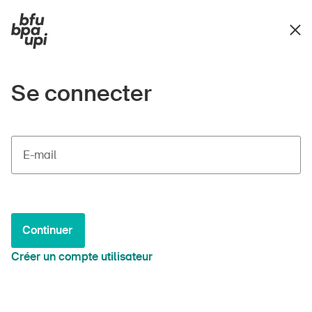
Se connecter
E-mail
Continuer
Créer un compte utilisateur