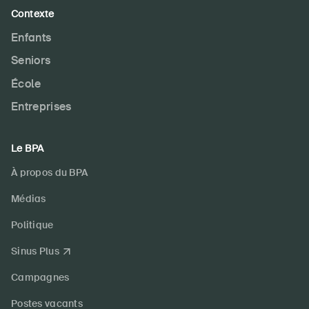
Contexte
Enfants
Seniors
École
Entreprises
Le BPA
À propos du BPA
Médias
Politique
Sinus Plus
Campagnes
Postes vacants