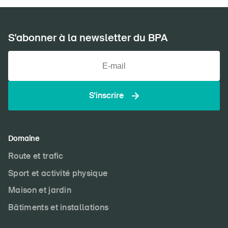
S'abonner à la newsletter du BPA
S'inscrire
Domaine
Route et trafic
Sport et activité physique
Maison et jardin
Bâtiments et installations