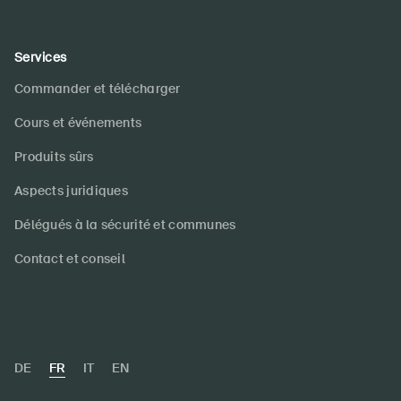
Services
Commander et télécharger
Cours et événements
Produits sûrs
Aspects juridiques
Délégués à la sécurité et communes
Contact et conseil
DE
FR
IT
EN