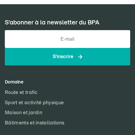
S'abonner à la newsletter du BPA
S'inscrire
Domaine
Route et trafic
Sport et activité physique
Maison et jardin
Bâtiments et installations