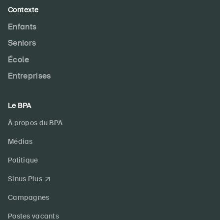
Contexte
Enfants
Seniors
École
Entreprises
Le BPA
À propos du BPA
Médias
Politique
Sinus Plus
Campagnes
Postes vacants