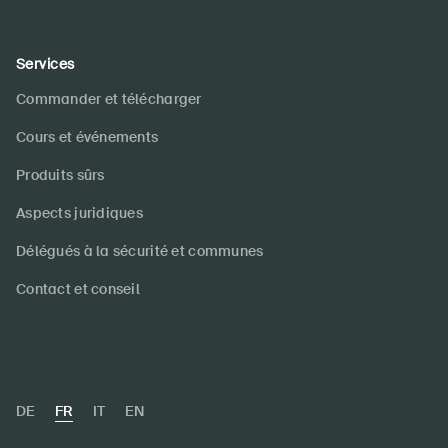
Services
Commander et télécharger
Cours et événements
Produits sûrs
Aspects juridiques
Délégués à la sécurité et communes
Contact et conseil
DE
FR
IT
EN