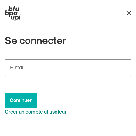
Se connecter
E-mail
Continuer
Créer un compte utilisateur