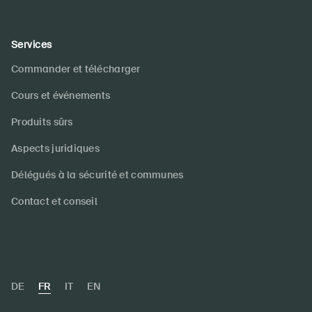
Services
Commander et télécharger
Cours et événements
Produits sûrs
Aspects juridiques
Délégués à la sécurité et communes
Contact et conseil
DE
FR
IT
EN