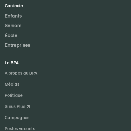
Contexte
Enfants
Seniors
École
Entreprises
Le BPA
À propos du BPA
Médias
Politique
Sinus Plus
Campagnes
Postes vacants