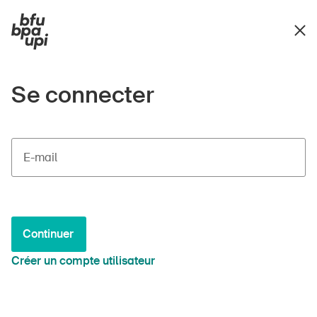
Se connecter
E-mail
Continuer
Créer un compte utilisateur