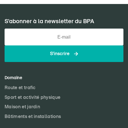
S'abonner à la newsletter du BPA
S'inscrire
Domaine
Route et trafic
Sport et activité physique
Maison et jardin
Bâtiments et installations