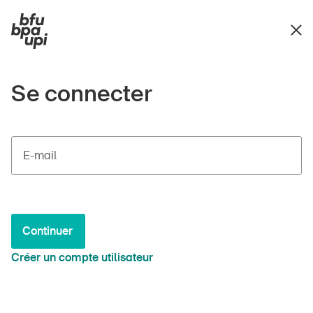
Se connecter
E-mail
Continuer
Créer un compte utilisateur