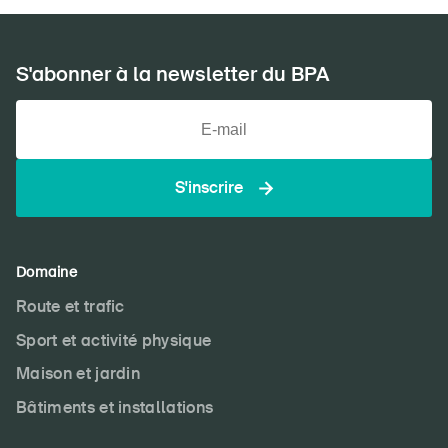
S'abonner à la newsletter du BPA
S'inscrire
Domaine
Route et trafic
Sport et activité physique
Maison et jardin
Bâtiments et installations