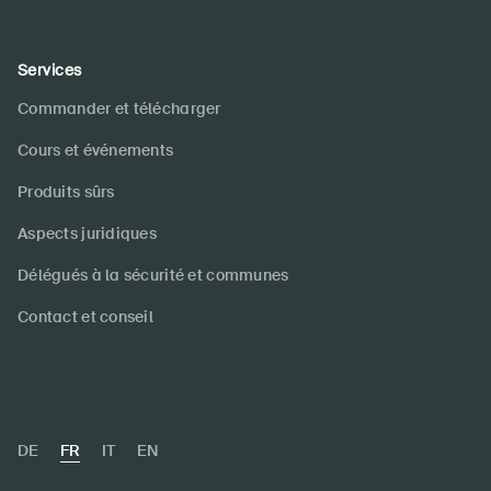
Services
Commander et télécharger
Cours et événements
Produits sûrs
Aspects juridiques
Délégués à la sécurité et communes
Contact et conseil
DE
FR
IT
EN