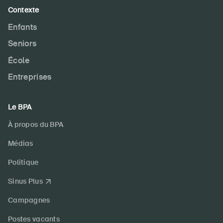
Contexte
Enfants
Seniors
École
Entreprises
Le BPA
À propos du BPA
Médias
Politique
Sinus Plus
Campagnes
Postes vacants