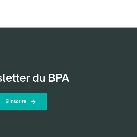
sletter du BPA
S'inscrire