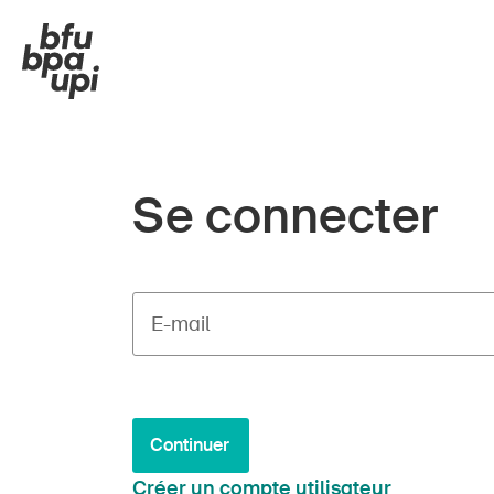
Se connecter
E-mail
Continuer
Créer un compte utilisateur