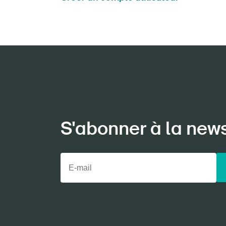
S'abonner à la new