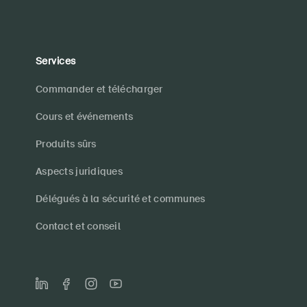
Services
Commander et télécharger
Cours et événements
Produits sûrs
Aspects juridiques
Délégués à la sécurité et communes
Contact et conseil