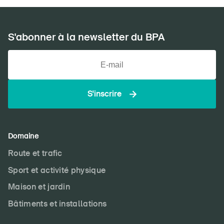
S'abonner à la newsletter du BPA
S'inscrire
Domaine
Route et trafic
Sport et activité physique
Maison et jardin
Bâtiments et installations