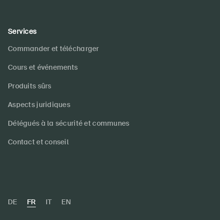
Services
Commander et télécharger
Cours et événements
Produits sûrs
Aspects juridiques
Délégués à la sécurité et communes
Contact et conseil
DE
FR
IT
EN