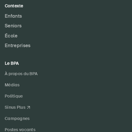
Contexte
Enfants
Seniors
École
Entreprises
Le BPA
À propos du BPA
Médias
Politique
Sinus Plus
Campagnes
Postes vacants