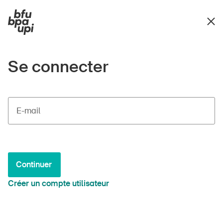
Se connecter
E-mail
Continuer
Créer un compte utilisateur