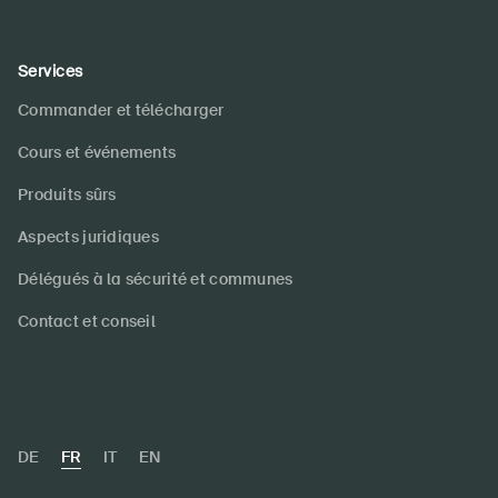
Services
Commander et télécharger
Cours et événements
Produits sûrs
Aspects juridiques
Délégués à la sécurité et communes
Contact et conseil
DE
FR
IT
EN