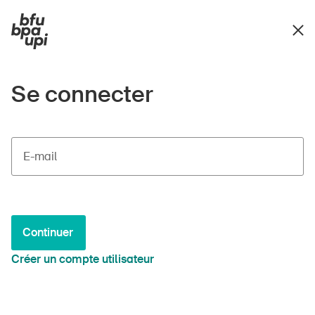
Se connecter
E-mail
Continuer
Créer un compte utilisateur