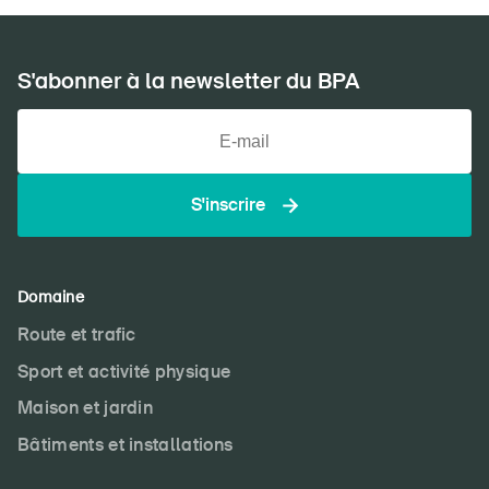
S'abonner à la newsletter du BPA
S'inscrire
Domaine
Route et trafic
Sport et activité physique
Maison et jardin
Bâtiments et installations