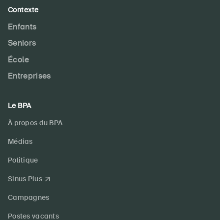
Contexte
Enfants
Seniors
École
Entreprises
Le BPA
À propos du BPA
Médias
Politique
Sinus Plus
Campagnes
Postes vacants