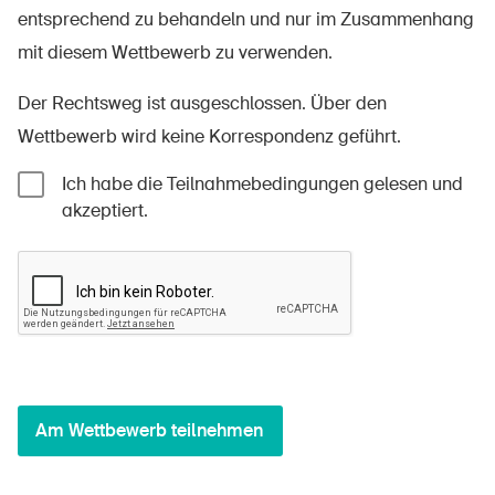
entsprechend zu behandeln und nur im Zusammenhang
mit diesem Wettbewerb zu verwenden.
Der Rechtsweg ist ausgeschlossen. Über den
Wettbewerb wird keine Korrespondenz geführt.
Ich habe die Teilnahmebedingungen gelesen und
akzeptiert.
Am Wettbewerb teilnehmen