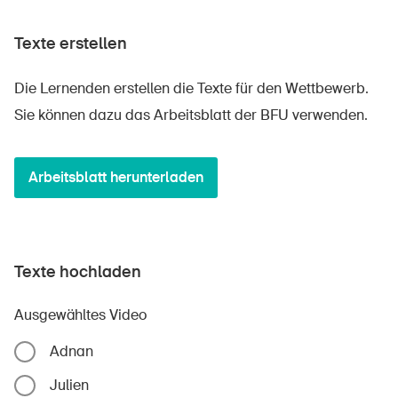
Texte erstellen
Die Lernenden erstellen die Texte für den Wettbewerb.
Sie können dazu das Arbeitsblatt der BFU verwenden.
Arbeitsblatt herunterladen
Texte hochladen
Ausgewähltes Video
Adnan
Julien