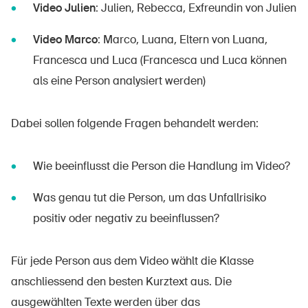
Video Julien
: Julien, Rebecca, Exfreundin von Julien
Video Marco
: Marco, Luana, Eltern von Luana,
Francesca und Luca (Francesca und Luca können
als eine Person analysiert werden)
Dabei sollen folgende Fragen behandelt werden:
Wie beeinflusst die Person die Handlung im Video?
Was genau tut die Person, um das Unfallrisiko
positiv oder negativ zu beeinflussen?
Für jede Person aus dem Video wählt die Klasse
anschliessend den besten Kurztext aus. Die
ausgewählten Texte werden über das