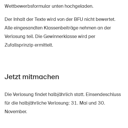
Wettbewerbsformular unten hochgeladen.
Der Inhalt der Texte wird von der BFU nicht bewertet.
Alle eingesandten Klassenbeiträge nehmen an der
Verlosung teil. Die Gewinnerklasse wird per
Zufallsprinzip ermittelt.
Jetzt mitmachen
Die Verlosung findet halbjährlich statt. Einsendeschluss
für die halbjährliche Verlosung: 31. Mai und 30.
November.