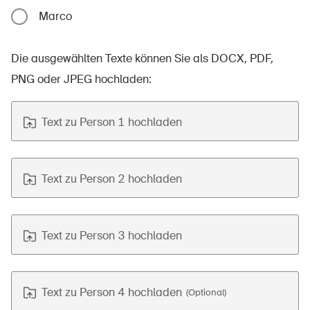
Marco
Die ausgewählten Texte können Sie als DOCX, PDF,
PNG oder JPEG hochladen:
Text zu Person 1 hochladen
Text zu Person 2 hochladen
Text zu Person 3 hochladen
Text zu Person 4 hochladen