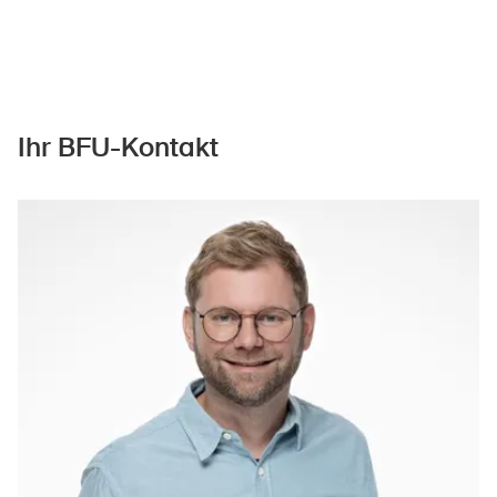
Ihr BFU-Kontakt