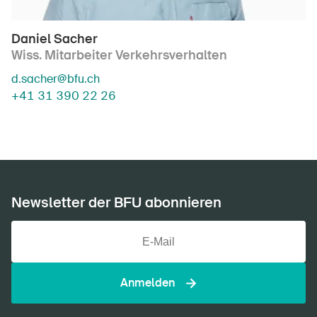
Daniel Sacher
Wiss. Mitarbeiter Verkehrsverhalten
d.sacher@bfu.ch
+41 31 390 22 26
Newsletter der BFU abonnieren
Anmelden