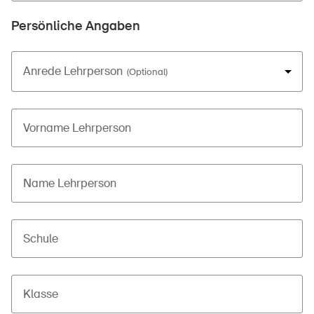
Persönliche Angaben
Anrede Lehrperson
Vorname Lehrperson
Name Lehrperson
Schule
Klasse