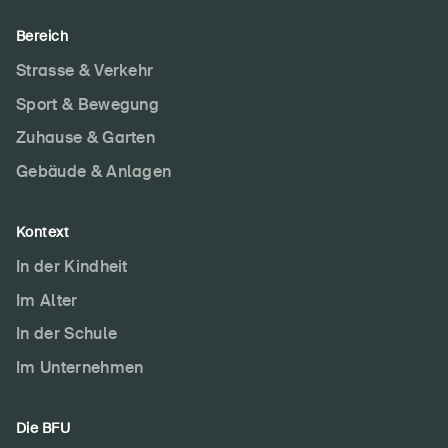
Bereich
Strasse & Verkehr
Sport & Bewegung
Zuhause & Garten
Gebäude & Anlagen
Kontext
In der Kindheit
Im Alter
In der Schule
Im Unternehmen
Die BFU