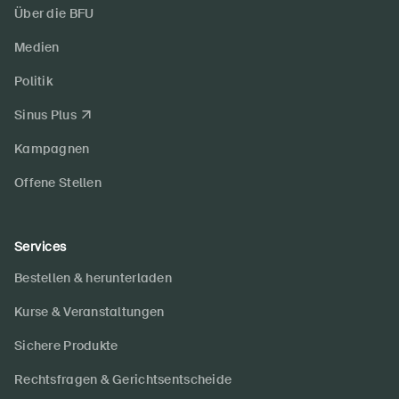
Über die BFU
Medien
Politik
Sinus Plus
Kampagnen
Offene Stellen
Services
Bestellen & herunterladen
Kurse & Veranstaltungen
Sichere Produkte
Rechtsfragen & Gerichtsentscheide