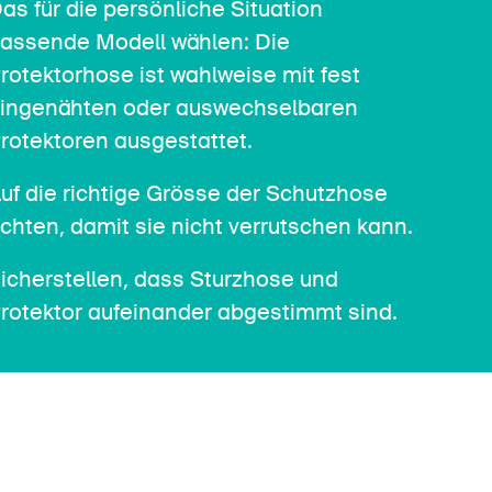
as für die persönliche Situation
assende Modell wählen: Die
rotektorhose ist wahlweise mit fest
ingenähten oder auswechselbaren
rotektoren ausgestattet.
uf die richtige Grösse der Schutzhose
chten, damit sie nicht verrutschen kann.
icherstellen, dass Sturzhose und
rotektor aufeinander abgestimmt sind.