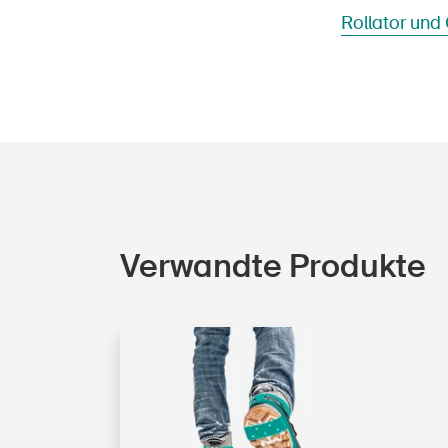
Rollator und
Verwandte Produkte