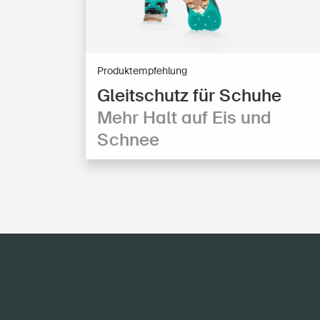
Produktempfehlung
Gleitschutz für Schuhe
Mehr Halt auf Eis und
Schnee