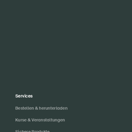
Services
Bestellen & herunterladen
Kurse & Veranstaltungen
Sichere Produkte