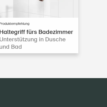
Produktempfehlung
Haltegriff fürs Badezimmer
Unterstützung in Dusche
und Bad