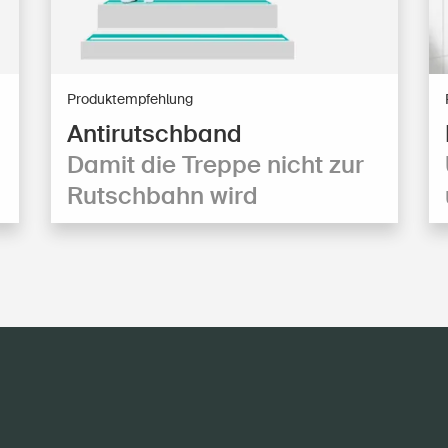
Produktempfehlung
Antirutschband
Damit die Treppe nicht zur
Rutschbahn wird