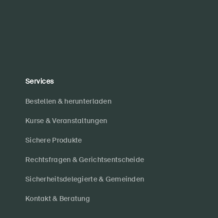
Services
Bestellen & herunterladen
Kurse & Veranstaltungen
Sichere Produkte
Rechtsfragen & Gerichtsentscheide
Sicherheitsdelegierte & Gemeinden
Kontakt & Beratung