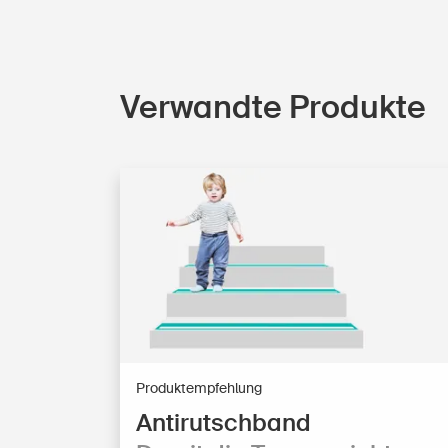
Verwandte Produkte
Produktempfehlung
Antirutschband