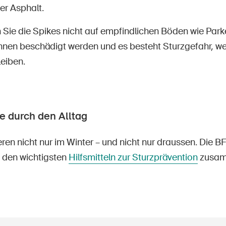
er Asphalt.
Sie die Spikes nicht auf empfindlichen Böden wie Park
nnen beschädigt werden und es besteht Sturzgefahr, w
eiben.
e durch den Alltag
ren nicht nur im Winter – und nicht nur draussen. Die B
 den wichtigsten
Hilfsmitteln zur Sturzprävention
zusamm