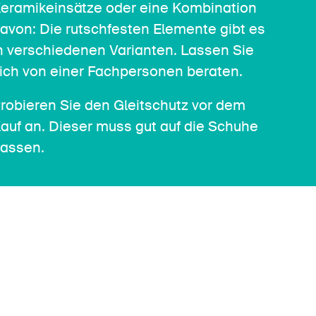
eramikeinsätze oder eine Kombination
avon: Die rutschfesten Elemente gibt es
n verschiedenen Varianten. Lassen Sie
ich von einer Fachpersonen beraten.
robieren Sie den Gleitschutz vor dem
auf an. Dieser muss gut auf die Schuhe
assen.