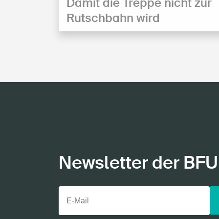
Damit die Treppe nicht zur
Rutschbahn wird
Newsletter der BFU