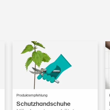
Produktempfehlung
Schutzhandschuhe