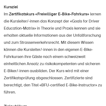
Kursziel
Im
Zertifikatskurs «Freiwilliger E-Bike-Fahrkurs»
lernen
die Kursleiter/-innen das Konzept der «Goals for Driver
Education-Matrix» in Theorie und Praxis kennen und sie
erhalten aktuelle Informationen aus der Unfallforschung
und zum Strassenverkehrsrecht. Mit diesem Wissen
können die Kursleiter/-innen in den eigenen E-Bike-
Fahrkursen ihre Gäste nach einem schweizweit
einheitlichen Ansatz zu risikokompetenten und sicheren
E-Biker/-innen ausbilden. Der Kurs wird mit einer
Zertifikatsprüfung abgeschlossen. Zertifizierte sind
berechtigt, den Titel «BFU-certified E-Bike-Instructor» zu
führen.