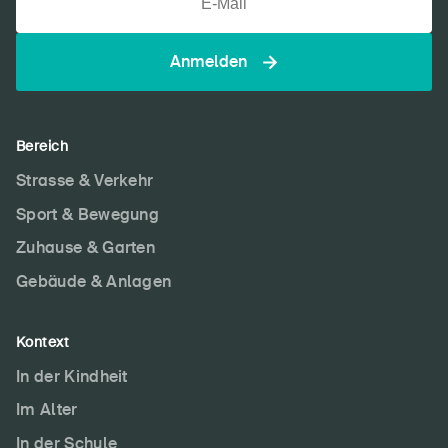
Anmelden
Bereich
Strasse & Verkehr
Sport & Bewegung
Zuhause & Garten
Gebäude & Anlagen
Kontext
In der Kindheit
Im Alter
In der Schule