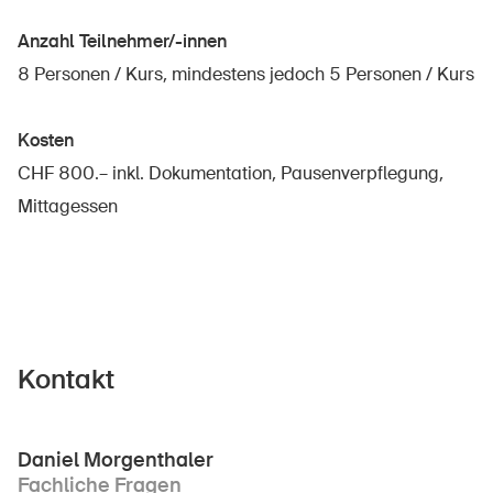
Anzahl Teilnehmer/-innen
8 Personen / Kurs, mindestens jedoch 5 Personen / Kurs
Kosten
CHF 800.– inkl. Dokumentation, Pausenverpflegung,
Mittagessen
Kontakt
Daniel Morgenthaler
Fachliche Fragen