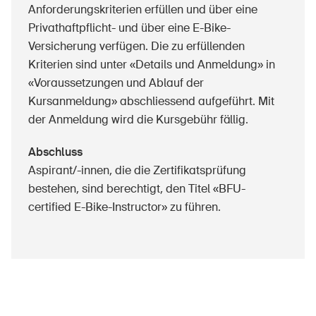
Anforderungskriterien erfüllen und über eine
Privathaftpflicht- und über eine E-Bike-
Versicherung verfügen. Die zu erfüllenden
Kriterien sind unter «Details und Anmeldung» in
«Voraussetzungen und Ablauf der
Kursanmeldung» abschliessend aufgeführt. Mit
der Anmeldung wird die Kursgebühr fällig.
Abschluss
Aspirant/-innen, die die Zertifikatsprüfung
bestehen, sind berechtigt, den Titel «BFU-
certified E-Bike-Instructor» zu führen.