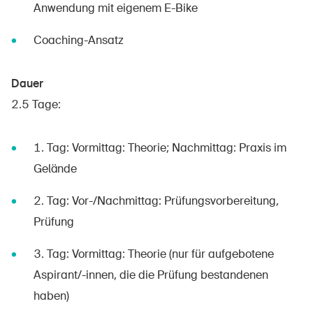
Anwendung mit eigenem E-Bike
Coaching-Ansatz
Dauer
2.5 Tage:
1. Tag: Vormittag: Theorie; Nachmittag: Praxis im
Gelände
2. Tag: Vor-/Nachmittag: Prüfungsvorbereitung,
Prüfung
3. Tag: Vormittag: Theorie (nur für aufgebotene
Aspirant/-innen, die die Prüfung bestandenen
haben)