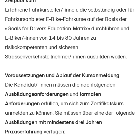
Zielpublikum
Erfahrene Fahrkursleiter/-innen, die selbständig oder für
Fahrkursanbieter E-Bike-Fahrkurse auf der Basis der
«Goals for Drivers Education-Matrix» durchführen und
E-Biker/-innen von 14 bis 80 Jahren zu
risikokompetenten und sicheren
Strassenverkehrsteilnehmer/-innen ausbilden wollen.
Voraussetzungen und Ablauf der Kursanmeldung
Die Kandidat/-innen müssen die nachfolgenden
Ausbildungsanforderungen
und
formalen
Anforderungen
erfüllen, um sich zum Zertifikatskurs
anmelden zu können. Sie müssen über eine der folgende
Ausbildungen mit mindestens drei Jahren
Praxiserfahrung
verfügen: