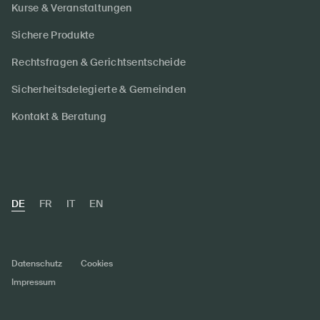
Kurse & Veranstaltungen
Sichere Produkte
Rechtsfragen & Gerichtsentscheide
Sicherheitsdelegierte & Gemeinden
Kontakt & Beratung
DE
FR
IT
EN
Datenschutz
Cookies
Impressum