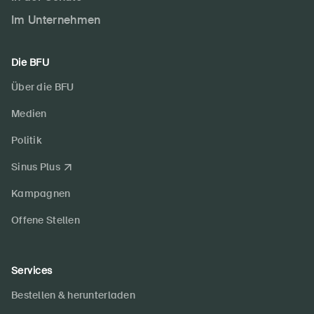
Im Unternehmen
Die BFU
Über die BFU
Medien
Politik
Sinus Plus
Kampagnen
Offene Stellen
Services
Bestellen & herunterladen