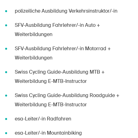
polizeiliche Ausbildung Verkehrsinstruktor/-in
SFV-Ausbildung Fahrlehrer/-in Auto +
Weiterbildungen
SFV-Ausbildung Fahrlehrer/-in Motorrad +
Weiterbildungen
Swiss Cycling Guide-Ausbildung MTB +
Weiterbildung E-MTB-Instructor
Swiss Cycling Guide-Ausbildung Roadguide +
Weiterbildung E-MTB-Instructor
esa-Leiter/-in Radfahren
esa-Leiter/-in Mountainbiking