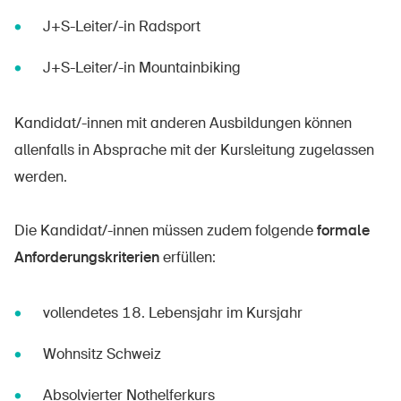
J+S-Leiter/-in Radsport
J+S-Leiter/-in Mountainbiking
Kandidat/-innen mit anderen Ausbildungen können
allenfalls in Absprache mit der Kursleitung zugelassen
werden.
Die Kandidat/-innen müssen zudem folgende
formale
Anforderungskriterien
erfüllen:
vollendetes 18. Lebensjahr im Kursjahr
Wohnsitz Schweiz
Absolvierter Nothelferkurs