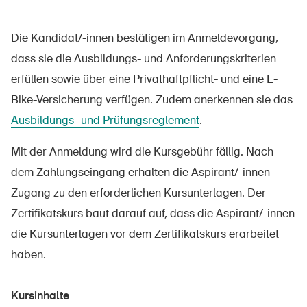
Die Kandidat/-innen bestätigen im Anmeldevorgang,
dass sie die Ausbildungs- und Anforderungskriterien
erfüllen sowie über eine Privathaftpflicht- und eine E-
Bike-Versicherung verfügen. Zudem anerkennen sie das
Ausbildungs- und Prüfungsreglement
.
Mit der Anmeldung wird die Kursgebühr fällig. Nach
dem Zahlungseingang erhalten die Aspirant/-innen
Zugang zu den erforderlichen Kursunterlagen. Der
Zertifikatskurs baut darauf auf, dass die Aspirant/-innen
die Kursunterlagen vor dem Zertifikatskurs erarbeitet
haben.
Kursinhalte