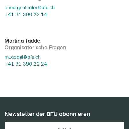
d.morgenthaler@bfu.ch
+41 31 390 22 14
Martina Taddei
Organisatorische Fragen
m.taddei@bfu.ch
+41 31 390 22 24
Newsletter der BFU abonnieren