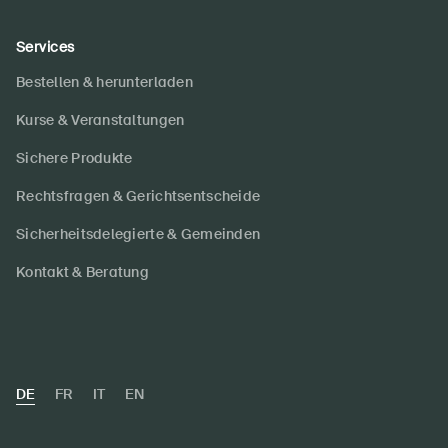
Services
Bestellen & herunterladen
Kurse & Veranstaltungen
Sichere Produkte
Rechtsfragen & Gerichtsentscheide
Sicherheitsdelegierte & Gemeinden
Kontakt & Beratung
DE
FR
IT
EN