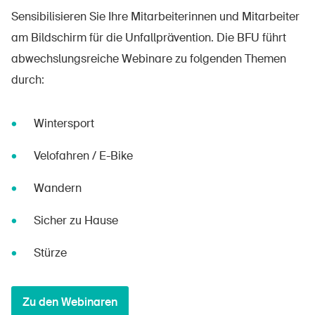
Sensibilisieren Sie Ihre Mitarbeiterinnen und Mitarbeiter
am Bildschirm für die Unfallprävention. Die BFU führt
abwechslungsreiche Webinare zu folgenden Themen
durch:
Wintersport
Velofahren / E-Bike
Wandern
Sicher zu Hause
Stürze
Zu den Webinaren