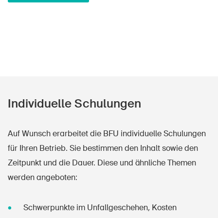
Individuelle Schulungen
Auf Wunsch erarbeitet die BFU individuelle Schulungen
für Ihren Betrieb. Sie bestimmen den Inhalt sowie den
Zeitpunkt und die Dauer. Diese und ähnliche Themen
werden angeboten:
Schwerpunkte im Unfallgeschehen, Kosten