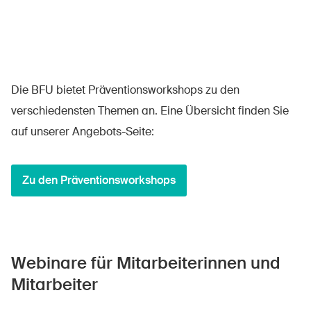
Die BFU bietet Präventionsworkshops zu den
verschiedensten Themen an. Eine Übersicht finden Sie
auf unserer Angebots-Seite:
Zu den Präventionsworkshops
Webinare für Mitarbeiterinnen und
Mitarbeiter