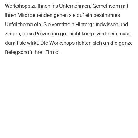
Workshops zu Ihnen ins Unternehmen. Gemeinsam mit
Ihren Mitarbeitenden gehen sie auf ein bestimmtes
Unfallthema ein. Sie vermitteln Hintergrundwissen und
zeigen, dass Prävention gar nicht kompliziert sein muss,
damit sie wirkt. Die Workshops richten sich an die ganze
Belegschaft Ihrer Firma.