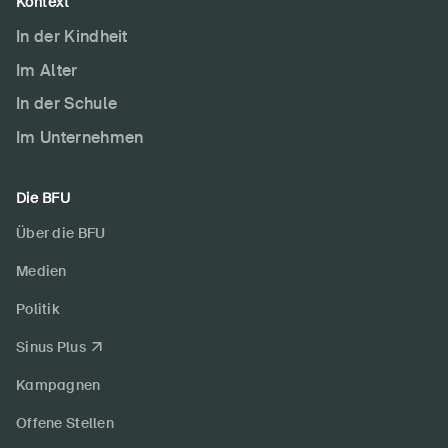
Kontext
In der Kindheit
Im Alter
In der Schule
Im Unternehmen
Die BFU
Über die BFU
Medien
Politik
Sinus Plus
Kampagnen
Offene Stellen