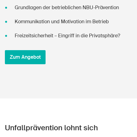
Grundlagen der betrieblichen NBU-Prävention
Kommunikation und Motivation im Betrieb
Freizeitsicherheit – Eingriff in die Privatsphäre?
Zum Angebot
Unfallprävention lohnt sich