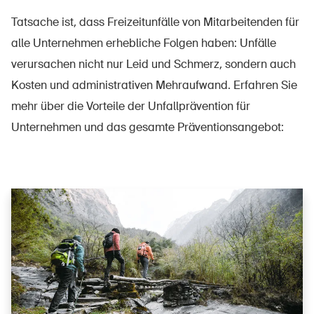
Tatsache ist, dass Freizeitunfälle von Mitarbeitenden für
alle Unternehmen erhebliche Folgen haben: Unfälle
verursachen nicht nur Leid und Schmerz, sondern auch
Kosten und administrativen Mehraufwand. Erfahren Sie
mehr über die Vorteile der Unfallprävention für
Unternehmen und das gesamte Präventionsangebot: