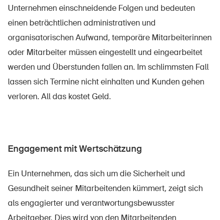
Unternehmen einschneidende Folgen und bedeuten
einen beträchtlichen administrativen und
organisatorischen Aufwand, temporäre Mitarbeiterinnen
oder Mitarbeiter müssen eingestellt und eingearbeitet
werden und Überstunden fallen an. Im schlimmsten Fall
lassen sich Termine nicht einhalten und Kunden gehen
verloren. All das kostet Geld.
Engagement mit Wertschätzung
Ein Unternehmen, das sich um die Sicherheit und
Gesundheit seiner Mitarbeitenden kümmert, zeigt sich
als engagierter und verantwortungsbewusster
Arbeitgeber. Dies wird von den Mitarbeitenden