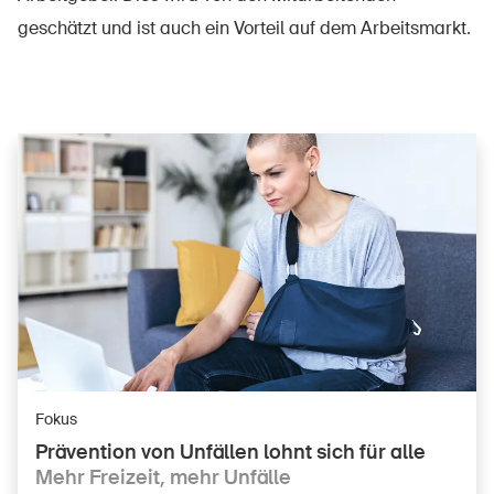
geschätzt und ist auch ein Vorteil auf dem Arbeitsmarkt.
Fokus
Prävention von Unfällen lohnt sich für alle
Mehr Freizeit, mehr Unfälle