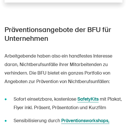
Präventionsangebote der BFU für
Unternehmen
Arbeitgebende haben also ein handfestes Interesse
daran, Nichtberufsunfälle ihrer Mitarbeitenden zu
verhindern. Die BFU bietet ein ganzes Portfolio von
Angeboten zur Prävention von Nichtberufsunfällen:
Sofort einsetzbare, kostenlose
SafetyKits
mit Plakat,
Flyer inkl. Präsent, Präsentation und Kurzfilm
Sensibilisierung durch
Präventionsworkshops,