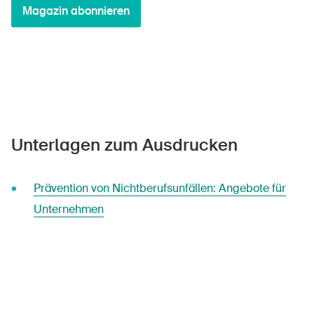
Magazin abonnieren
Unterlagen zum Ausdrucken
Prävention von Nichtberufsunfällen: Angebote für
Unternehmen