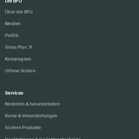
Die BFU
Über die BFU
Medien
Politik
Sinus Plus
Kampagnen
Offene Stellen
Services
Bestellen & herunterladen
Kurse & Veranstaltungen
Sichere Produkte