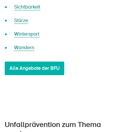
Sichtbarkeit
Stürze
Wintersport
Wandern
Alle Angebote der BFU
Unfallprävention zum Thema