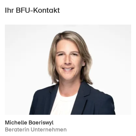
Ihr BFU-Kontakt
Michelle Baeriswyl
Beraterin Unternehmen