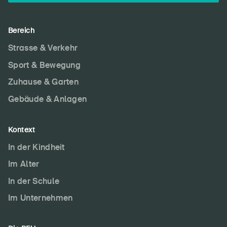
Bereich
Strasse & Verkehr
Sport & Bewegung
Zuhause & Garten
Gebäude & Anlagen
Kontext
In der Kindheit
Im Alter
In der Schule
Im Unternehmen