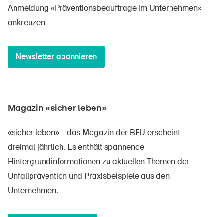
Anmeldung «Präventionsbeauftrage im Unternehmen»
ankreuzen.
Newsletter abonnieren
Magazin «sicher leben»
«sicher leben» – das Magazin der BFU erscheint
dreimal jährlich. Es enthält spannende
Hintergrundinformationen zu aktuellen Themen der
Unfallprävention und Praxisbeispiele aus den
Unternehmen.