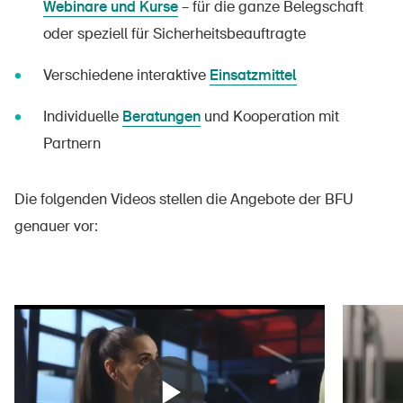
Webinare und Kurse
– für die ganze Belegschaft
oder speziell für Sicherheitsbeauftragte
Verschiedene interaktive
Einsatzmittel
Individuelle
Beratungen
und Kooperation mit
Partnern
Die folgenden Videos stellen die Angebote der BFU
genauer vor: