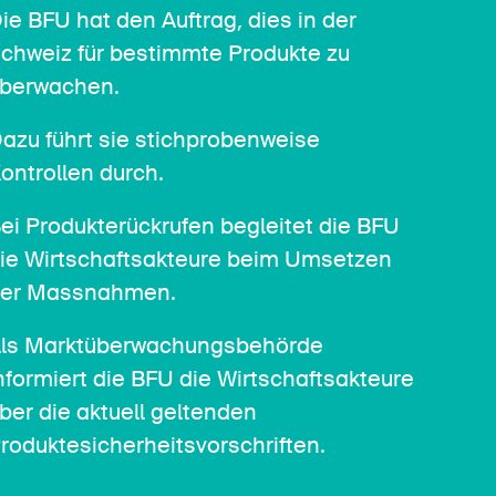
ie BFU hat den Auftrag, dies in der
chweiz für bestimmte Produkte zu
berwachen.
azu führt sie stichprobenweise
ontrollen durch.
ei Produkterückrufen begleitet die BFU
ie Wirtschaftsakteure beim Umsetzen
er Massnahmen.
ls Marktüberwachungsbehörde
nformiert die BFU die Wirtschaftsakteure
ber die aktuell geltenden
roduktesicherheitsvorschriften.