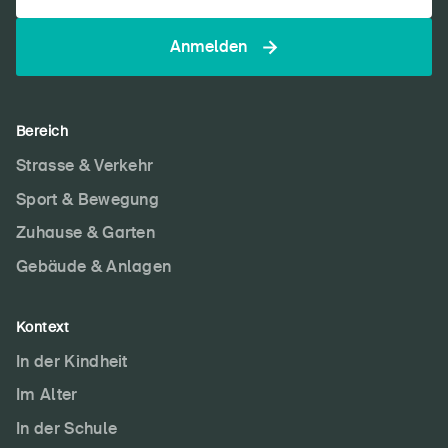
Anmelden
Bereich
Strasse & Verkehr
Sport & Bewegung
Zuhause & Garten
Gebäude & Anlagen
Kontext
In der Kindheit
Im Alter
In der Schule