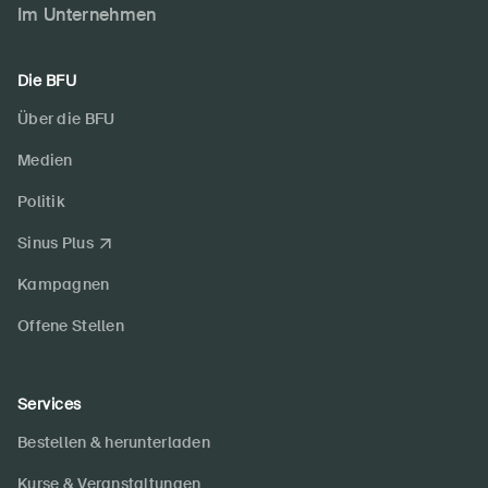
Im Unternehmen
Die BFU
Über die BFU
Medien
Politik
Sinus Plus
Kampagnen
Offene Stellen
Services
Bestellen & herunterladen
Kurse & Veranstaltungen