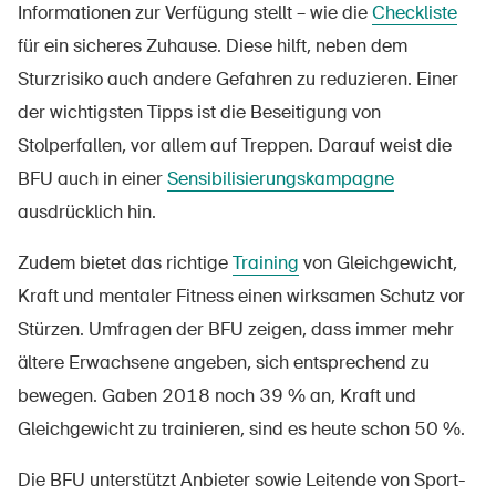
Informationen zur Verfügung stellt – wie die
Checkliste
für ein sicheres Zuhause. Diese hilft, neben dem
Sturzrisiko auch andere Gefahren zu reduzieren. Einer
der wichtigsten Tipps ist die Beseitigung von
Stolperfallen, vor allem auf Treppen. Darauf weist die
BFU auch in einer
Sensibilisierungskampagne
ausdrücklich hin.
Zudem bietet das richtige
Training
von Gleichgewicht,
Kraft und mentaler Fitness einen wirksamen Schutz vor
Stürzen. Umfragen der BFU zeigen, dass immer mehr
ältere Erwachsene angeben, sich entsprechend zu
bewegen. Gaben 2018 noch 39 % an, Kraft und
Gleichgewicht zu trainieren, sind es heute schon 50 %.
Die BFU unterstützt Anbieter sowie Leitende von Sport-