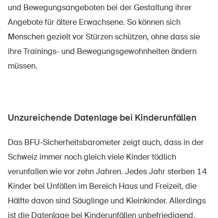
und Bewegungsangeboten bei der Gestaltung ihrer
Angebote für ältere Erwachsene. So können sich
Menschen gezielt vor Stürzen schützen, ohne dass sie
ihre Trainings- und Bewegungsgewohnheiten ändern
müssen.
Unzureichende Datenlage bei Kinderunfällen
Das BFU-Sicherheitsbarometer zeigt auch, dass in der
Schweiz immer noch gleich viele Kinder tödlich
verunfallen wie vor zehn Jahren. Jedes Jahr sterben 14
Kinder bei Unfällen im Bereich Haus und Freizeit, die
Hälfte davon sind Säuglinge und Kleinkinder. Allerdings
ist die Datenlage bei Kinderunfällen unbefriedigend.