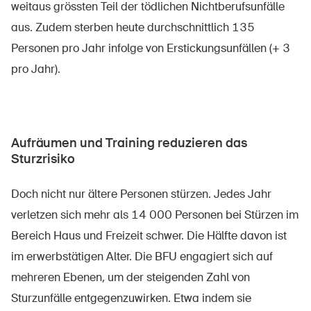
weitaus grössten Teil der tödlichen Nichtberufsunfälle
aus. Zudem sterben heute durchschnittlich 135
Personen pro Jahr infolge von Erstickungsunfällen (+ 3
pro Jahr).
Aufräumen und Training reduzieren das
Sturzrisiko
Doch nicht nur ältere Personen stürzen. Jedes Jahr
verletzen sich mehr als 14 000 Personen bei Stürzen im
Bereich Haus und Freizeit schwer. Die Hälfte davon ist
im erwerbstätigen Alter. Die BFU engagiert sich auf
mehreren Ebenen, um der steigenden Zahl von
Sturzunfälle entgegenzuwirken. Etwa indem sie