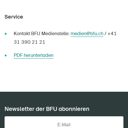
Service
Kontakt BFU Medienstelle:
medien@bfu.ch
/ +41
31 390 21 21
PDF herunterladen
Newsletter der BFU abonnieren