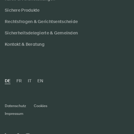
Sichere Produkte
Rechtsfragen & Gerichtsentscheide
Sicherheitsdelegierte & Gemeinden
Kontakt & Beratung
DE
FR
IT
EN
Datenschutz
Cookies
Impressum