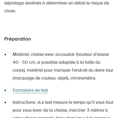
dépistage destinés à déterminer en détail le risque de
chute.
Préparation
Matériel: chaise avec accoudoir (hauteur d’assise
40 - 50 cm, si possible adaptée à la taille du
corps), matériel pour marquer l’endroit du demi-tour
(marquage de couleur, objet), chronomètre.
Formulaire de test
Instructions: «Le test mesure le temps qu’il vous faut
pour vous lever de la chaise, marcher 3 mètres à