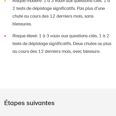
Risque modéré: 1 à 3 «oui» aux questions-clés. 1 à
2 tests de dépistage significatifs. Pas plus d’une
chute au cours des 12 derniers mois, sans
blessures.
Risque élevé: 1 à 3 «oui» aux questions-clés. 1 à 2
tests de dépistage significatifs. Deux chutes ou plus
au cours des 12 derniers mois, avec blessure.
Étapes suivantes