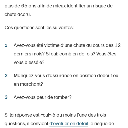
plus de 65 ans afin de mieux identifier un risque de
chute accru.
Ces questions sont les suivantes:
Avez-vous été victime d’une chute au cours des 12
derniers mois? Si oui: combien de fois? Vous êtes-
vous blessé·e?
Manquez-vous d’assurance en position debout ou
en marchant?
Avez-vous peur de tomber?
Si la réponse est «oui» à au moins l’une des trois
questions, il convient
d’évaluer en détail
le risque de