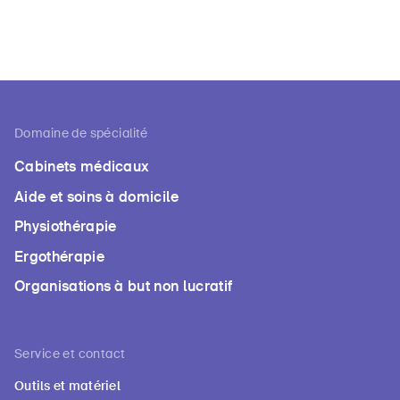
Domaine de spécialité
Cabinets médicaux
Aide et soins à domicile
Physiothérapie
Ergothérapie
Organisations à but non lucratif
Service et contact
Outils et matériel