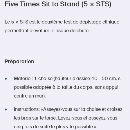
Five Times Sit to Stand (5 × STS)
Le 5 × STS est le deuxième test de dépistage clinique
permettant d’évaluer le risque de chute.
Préparation
Matériel: 1 chaise (hauteur d’assise 40 - 50 cm, si
possible adaptée à la taille du corps, sans appui
contre un mur).
Instructions: «Asseyez-vous sur la chaise et croisez
les bras sur le torse. Levez-vous et asseyez-vous
cinq fois de suite le plus vite possible.»