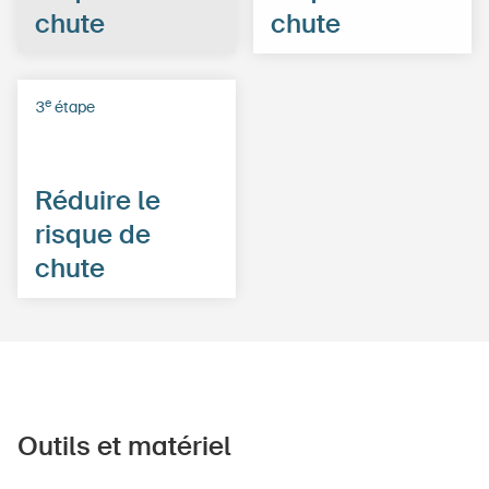
chute
chute
e
3
étape
Réduire le
risque de
chute
Outils et matériel