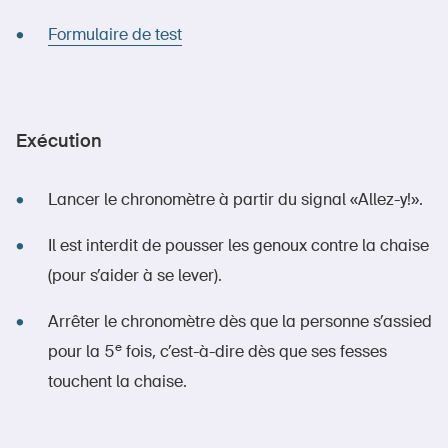
Formulaire de test
Exécution
Lancer le chronomètre à partir du signal «Allez-y!».
Il est interdit de pousser les genoux contre la chaise
(pour s’aider à se lever).
Arrêter le chronomètre dès que la personne s’assied
e
pour la 5
fois, c’est-à-dire dès que ses fesses
touchent la chaise.