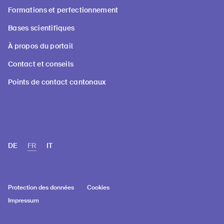
Formations et perfectionnement
Bases scientifiques
À propos du portail
Contact et conseils
Points de contact cantonaux
DE
FR
IT
Protection des données
Cookies
Impressum