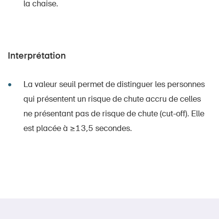
la chaise.
Interprétation
La valeur seuil permet de distinguer les personnes
qui présentent un risque de chute accru de celles
ne présentant pas de risque de chute (cut-off). Elle
est placée à ≥13,5 secondes.