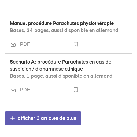
Manuel procédure Parachutes physiothérapie
Bases, 24 pages, aussi disponible en allemand
PDF
Scénario A: procédure Parachutes en cas de
suspicion / d'anamnèse clinique
Bases, 1 page, aussi disponible en allemand
PDF
afficher
3
articles de plus