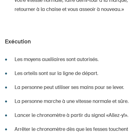
votre vitesse normale, faire demi-tour à la marque,
retourner à la chaise et vous asseoir à nouveau.»
Exécution
Les moyens auxiliaires sont autorisés.
Les orteils sont sur la ligne de départ.
La personne peut utiliser ses mains pour se lever.
La personne marche à une vitesse normale et sûre.
Lancer le chronomètre à partir du signal «Allez-y!».
Arrêter le chronomètre dès que les fesses touchent