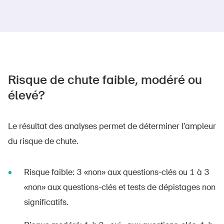
Risque de chute faible, modéré ou
élevé?
Le résultat des analyses permet de déterminer l’ampleur
du risque de chute.
Risque faible: 3 «non» aux questions-clés ou 1 à 3
«non» aux questions-clés et tests de dépistages non
significatifs.