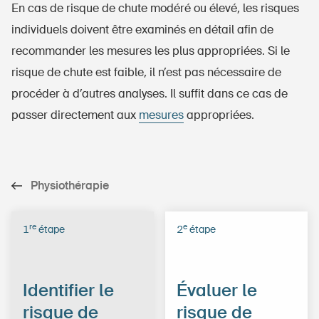
En cas de risque de chute modéré ou élevé, les risques
individuels doivent être examinés en détail afin de
recommander les mesures les plus appropriées. Si le
risque de chute est faible, il n’est pas nécessaire de
procéder à d’autres analyses. Il suffit dans ce cas de
passer directement aux
mesures
appropriées.
Physiothérapie
re
e
1
étape
2
étape
Identifier le
Évaluer le
risque de
risque de