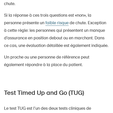
chute.
Si la réponse à ces trois questions est «non», la
personne présente un
faible risque
de chute. Exception
à cette règle: les personnes qui présentent un manque
d’assurance en position debout ou en marchant. Dans
ce cas, une évaluation détaillée est également indiquée.
Un proche ou une personne de référence peut
également répondre à la place du patient.
Test Timed Up and Go (TUG)
Le test TUG est l’un des deux tests cliniques de