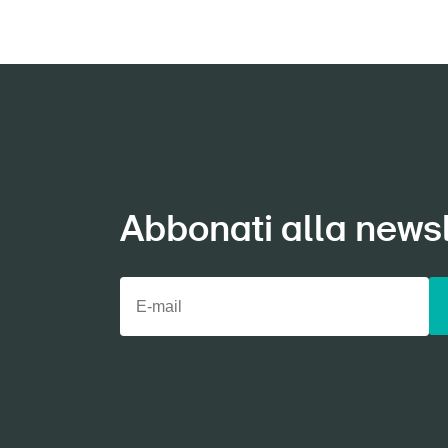
Abbonati alla newsl