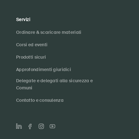
Servizi
Ordinare & scaricare materiali
Corsi ed eventi
Prodotti sicuri
Approfondimenti giuridici
Delegate e delegati alla sicurezza e
Comuni
Contatto e consulenza