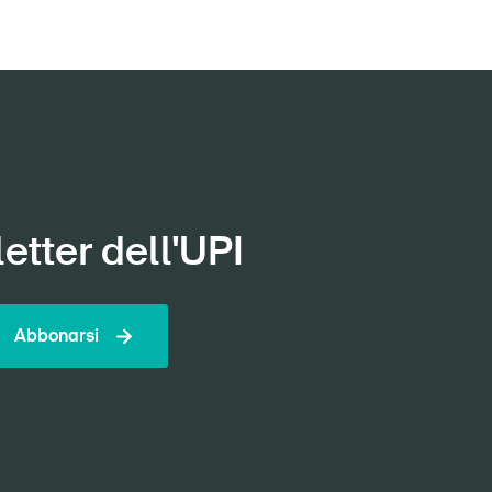
etter dell'UPI
Abbonarsi