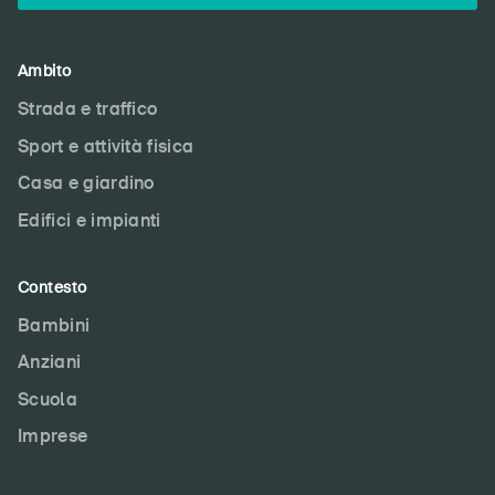
Ambito
Strada e traffico
Sport e attività fisica
Casa e giardino
Edifici e impianti
Contesto
Bambini
Anziani
Scuola
Imprese