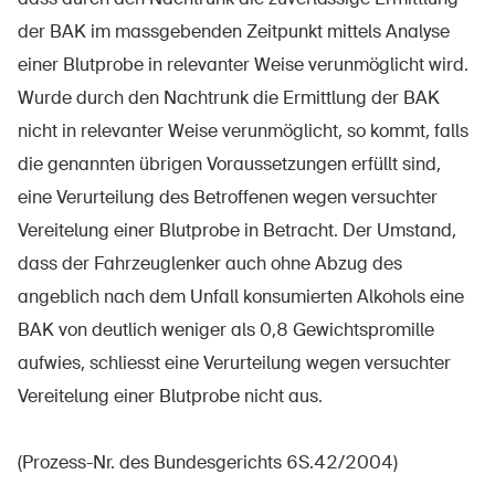
der BAK im massgebenden Zeitpunkt mittels Analyse
einer Blutprobe in relevanter Weise verunmöglicht wird.
Wurde durch den Nachtrunk die Ermittlung der BAK
nicht in relevanter Weise verunmöglicht, so kommt, falls
die genannten übrigen Voraussetzungen erfüllt sind,
eine Verurteilung des Betroffenen wegen versuchter
Vereitelung einer Blutprobe in Betracht. Der Umstand,
dass der Fahrzeuglenker auch ohne Abzug des
angeblich nach dem Unfall konsumierten Alkohols eine
BAK von deutlich weniger als 0,8 Gewichtspromille
aufwies, schliesst eine Verurteilung wegen versuchter
Vereitelung einer Blutprobe nicht aus.
(Prozess-Nr. des Bundesgerichts 6S.42/2004)