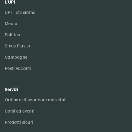
L’UPI
UPI – chi siamo
Media
Politica
Sinus Plus
Campagne
Posti vacanti
Servizi
Ordinare & scaricare materiali
Corsi ed eventi
Prodotti sicuri