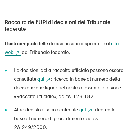
Raccolta dell’UPI di decisioni del Tribunale
federale
I
testi completi
delle decisioni sono disponibili sul
sito
web
del Tribunale federale.
Le decisioni della raccolta ufficiale possono essere
consultate
qui
: ricerca in base al numero della
decisione che figura nel nostro riassunto alla voce
«Raccolta ufficiale»; ad es. 129 II 82.
Altre decisioni sono contenute
qui
: ricerca in
base al numero di procedimento; ad es.:
2A.249/2000.