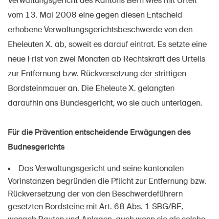
Verwaltungsgericht des Kantons Bern wies mit Urteil
vom 13. Mai 2008 eine gegen diesen Entscheid
erhobene Verwaltungsgerichtsbeschwerde von den
Eheleuten X. ab, soweit es darauf eintrat. Es setzte eine
neue Frist von zwei Monaten ab Rechtskraft des Urteils
zur Entfernung bzw. Rückversetzung der strittigen
Bordsteinmauer an. Die Eheleute X. gelangten
daraufhin ans Bundesgericht, wo sie auch unterlagen.
Für die Prävention entscheidende Erwägungen des
Budnesgerichts
Das Verwaltungsgericht und seine kantonalen
Vorinstanzen begründen die Pflicht zur Entfernung bzw.
Rückversetzung der von den Beschwerdeführern
gesetzten Bordsteine mit Art. 68 Abs. 1 SBG/BE,