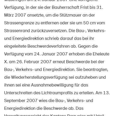
Verfügung, in der sie der Bauherrschaft Frist bis 31.
März 2007 ansetzte, um die Stützmauer an der
Strassengrenze zu entfernen oder sie um 50 cm vom
Strassenrand zurückzuversetzen. Die Bau-, Verkehrs-
und Energiedirektion schrieb darauf das bei ihr
eingeleitete Beschwerdeverfahren ab. Gegen die
Verfügung vom 24. Januar 2007 erhoben die Eheleute
X. am 26. Februar 2007 erneut Beschwerde bei der
Bau-, Verkehrs- und Energiedirektion. Sie beantragten,
die Wiederherstellungsverfügung sei aufzuheben und
ihnen sei eine Ausnahmebewilligung für das
Unterschreiten des Lichtraumprofils zu erteilen. Am 13.
September 2007 wies die Bau-, Verkehrs- und
Energiedirektion die Beschwerde ab. Das