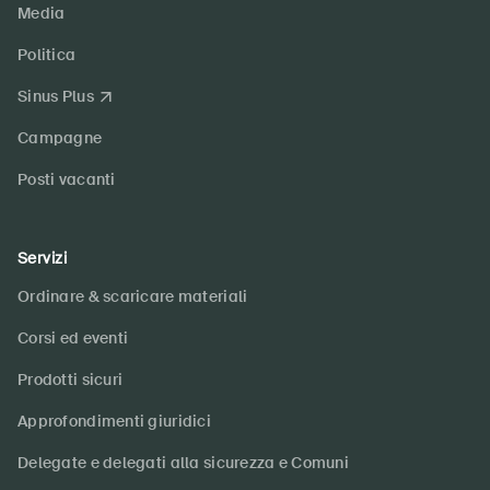
Media
Politica
Sinus Plus
Campagne
Posti vacanti
Servizi
Ordinare & scaricare materiali
Corsi ed eventi
Prodotti sicuri
Approfondimenti giuridici
Delegate e delegati alla sicurezza e Comuni