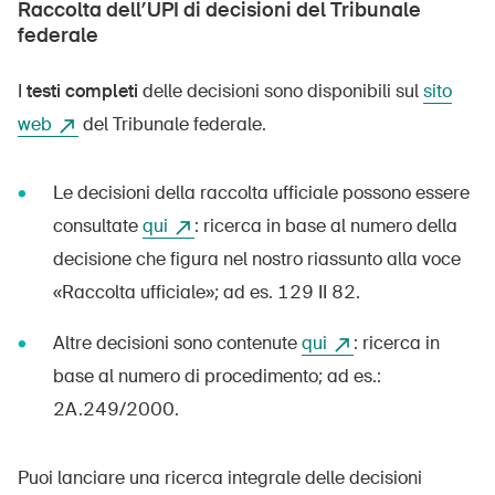
Raccolta dell’UPI di decisioni del Tribunale
federale
I
testi completi
delle decisioni sono disponibili sul
sito
web
del Tribunale federale.
Le decisioni della raccolta ufficiale possono essere
consultate
qui
: ricerca in base al numero della
decisione che figura nel nostro riassunto alla voce
«Raccolta ufficiale»; ad es. 129 II 82.
Altre decisioni sono contenute
qui
: ricerca in
base al numero di procedimento; ad es.:
2A.249/2000.
Puoi lanciare una ricerca integrale delle decisioni