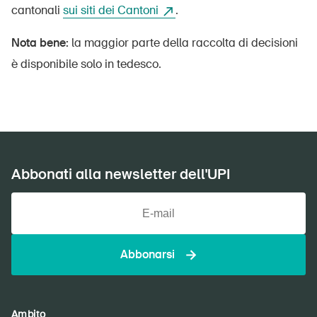
cantonali
sui siti dei Cantoni
.
Nota bene:
la maggior parte della raccolta di decisioni
è disponibile solo in tedesco.
Abbonati alla newsletter dell'UPI
Abbonarsi
Ambito