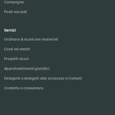
Campagne
Posti vacanti
Servizi
Ordinare & scaricare materiali
Corsi ed eventi
Prodotti sicuri
Approfondimenti giuridici
Delegate e delegati alla sicurezza e Comuni
Contatto e consulenza