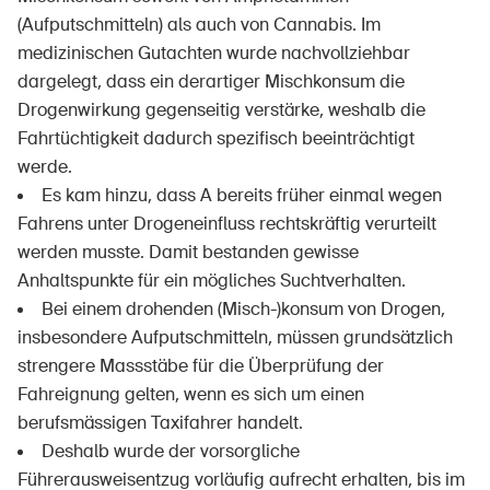
(Aufputschmitteln) als auch von Cannabis. Im
medizinischen Gutachten wurde nachvollziehbar
dargelegt, dass ein derartiger Mischkonsum die
Drogenwirkung gegenseitig verstärke, weshalb die
Fahrtüchtigkeit dadurch spezifisch beeinträchtigt
werde.
Es kam hinzu, dass A bereits früher einmal wegen
Fahrens unter Drogeneinfluss rechtskräftig verurteilt
werden musste. Damit bestanden gewisse
Anhaltspunkte für ein mögliches Suchtverhalten.
Bei einem drohenden (Misch-)konsum von Drogen,
insbesondere Aufputschmitteln, müssen grundsätzlich
strengere Massstäbe für die Überprüfung der
Fahreignung gelten, wenn es sich um einen
berufsmässigen Taxifahrer handelt.
Deshalb wurde der vorsorgliche
Führerausweisentzug vorläufig aufrecht erhalten, bis im