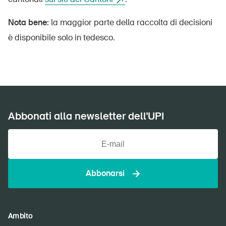
Home
Nota bene:
la maggior parte della raccolta di decisioni
Abbonati alla newsletter
è disponibile solo in tedesco.
Abbonati alla newsletter dell'UPI
Abbonarsi
Ambito