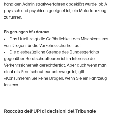
hängigen Administrativverfahren abgeklärt wurde, ob A
physisch und psychisch geeignet ist, ein Motorfahrzeug
zu führen.
Folgerungen bfu daraus
Das Urteil zeigt die Gefährlichkeit des Mischkonsums
von Drogen für die Verkehrssicherheit auf.
Die diesbezügliche Strenge des Bundesgerichts
gegenüber Berufschauffeuren ist im Interesse der
Verkehrssicherheit gerechtfertigt. Aber auch wenn man
nicht als Berufschauffeur unterwegs ist, gilt
«Konsumieren Sie keine Drogen, wenn Sie ein Fahrzeug
lenken».
Raccolta dell’UPI di decisioni del Tribunale