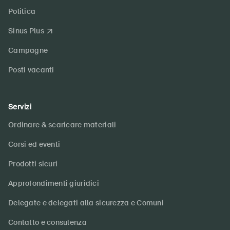
Politica
Sinus Plus
Campagne
Posti vacanti
Servizi
Ordinare & scaricare materiali
Corsi ed eventi
Prodotti sicuri
Approfondimenti giuridici
Delegate e delegati alla sicurezza e Comuni
Contatto e consulenza