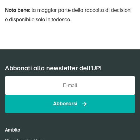
Nota bene:
la maggior parte della raccolta di decisioni
è disponibile solo in tedesco.
Abbonati alla newsletter dell'UPI
Abbonarsi
Ambito