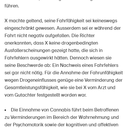
führen.
X machte geltend, seine Fahrfähigkeit sei keineswegs
eingeschränkt gewesen. Ausserdem sei er während der
Fahrt nicht negativ aufgefallen. Die Richter
anerkannten, dass X keine drogenbedingten
Ausfallerscheinungen gezeigt hatte, die sich in
Fahrfehlern ausgewirkt hätten. Dennoch wiesen sie
seine Beschwerde ab: Ein Nachweis eines Fahrfehlers
sei gar nicht nötig. Für die Annahme der Fahrunfähigkeit
wegen Drogeneinflusses genüge eine Verminderung der
Gesamtleistungsfähigkeit, wie sie bei X vom Arzt und
vom Gutachter festgestellt worden war.
Die Einnahme von Cannabis führt beim Betroffenen
zu Verminderungen im Bereich der Wahrnehmung und
der Psychomotorik sowie der kognitiven und affektiven