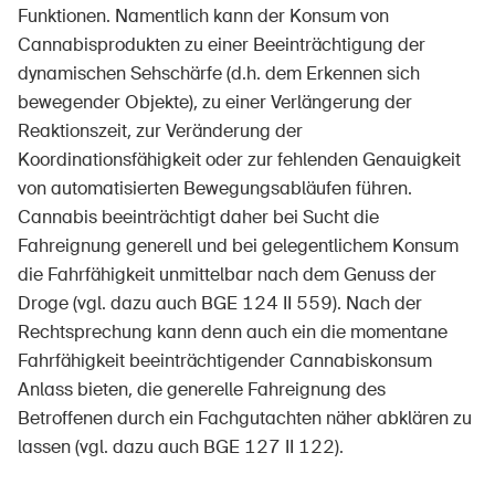
Funktionen. Namentlich kann der Konsum von
Cannabisprodukten zu einer Beeinträchtigung der
dynamischen Sehschärfe (d.h. dem Erkennen sich
bewegender Objekte), zu einer Verlängerung der
Reaktionszeit, zur Veränderung der
Koordinationsfähigkeit oder zur fehlenden Genauigkeit
von automatisierten Bewegungsabläufen führen.
Cannabis beeinträchtigt daher bei Sucht die
Fahreignung generell und bei gelegentlichem Konsum
die Fahrfähigkeit unmittelbar nach dem Genuss der
Droge (vgl. dazu auch BGE 124 II 559). Nach der
Rechtsprechung kann denn auch ein die momentane
Fahrfähigkeit beeinträchtigender Cannabiskonsum
Anlass bieten, die generelle Fahreignung des
Betroffenen durch ein Fachgutachten näher abklären zu
lassen (vgl. dazu auch BGE 127 II 122).