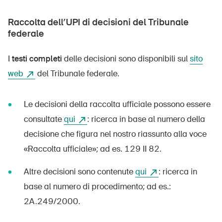
Raccolta dell’UPI di decisioni del Tribunale
federale
I
testi completi
delle decisioni sono disponibili sul
sito
web
del Tribunale federale.
Le decisioni della raccolta ufficiale possono essere
consultate
qui
: ricerca in base al numero della
decisione che figura nel nostro riassunto alla voce
«Raccolta ufficiale»; ad es. 129 II 82.
Altre decisioni sono contenute
qui
: ricerca in
base al numero di procedimento; ad es.:
2A.249/2000.