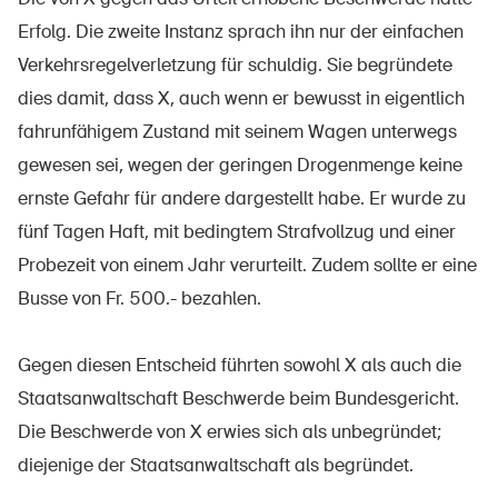
Erfolg. Die zweite Instanz sprach ihn nur der einfachen
Verkehrsregelverletzung für schuldig. Sie begründete
dies damit, dass X, auch wenn er bewusst in eigentlich
fahrunfähigem Zustand mit seinem Wagen unterwegs
gewesen sei, wegen der geringen Drogenmenge keine
ernste Gefahr für andere dargestellt habe. Er wurde zu
fünf Tagen Haft, mit bedingtem Strafvollzug und einer
Probezeit von einem Jahr verurteilt. Zudem sollte er eine
Busse von Fr. 500.- bezahlen.
Gegen diesen Entscheid führten sowohl X als auch die
Staatsanwaltschaft Beschwerde beim Bundesgericht.
Die Beschwerde von X erwies sich als unbegründet;
diejenige der Staatsanwaltschaft als begründet.