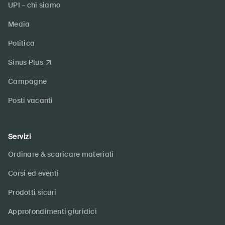
UPI – chi siamo
Media
Politica
Sinus Plus
Campagne
Posti vacanti
Servizi
Ordinare & scaricare materiali
Corsi ed eventi
Prodotti sicuri
Approfondimenti giuridici