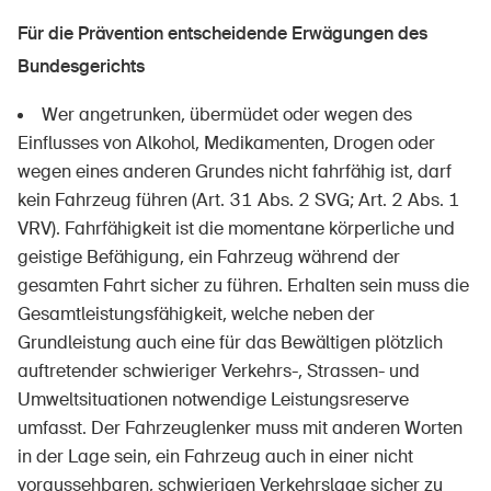
Für die Prävention entscheidende Erwägungen des
Bundesgerichts
Wer angetrunken, übermüdet oder wegen des
Einflusses von Alkohol, Medikamenten, Drogen oder
wegen eines anderen Grundes nicht fahrfähig ist, darf
kein Fahrzeug führen (Art. 31 Abs. 2 SVG; Art. 2 Abs. 1
VRV). Fahrfähigkeit ist die momentane körperliche und
geistige Befähigung, ein Fahrzeug während der
gesamten Fahrt sicher zu führen. Erhalten sein muss die
Gesamtleistungsfähigkeit, welche neben der
Grundleistung auch eine für das Bewältigen plötzlich
auftretender schwieriger Verkehrs-, Strassen- und
Umweltsituationen notwendige Leistungsreserve
umfasst. Der Fahrzeuglenker muss mit anderen Worten
in der Lage sein, ein Fahrzeug auch in einer nicht
voraussehbaren, schwierigen Verkehrslage sicher zu