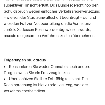
subjektiver Hinsicht erfüllt. Das Bundesgericht hob den
Schuldspruch wegen einfacher Verkehrsregelverletzung
– wie von der Staatsanwaltschaft beantragt – auf und
wies den Fall zur Neubeurteilung an die Vorinstanz
zurück. X, dessen Beschwerde abgewiesen wurde,
musste die gesamten Verfahrenskosten übernehmen.
Folgerungen bfu daraus
Konsumieren Sie weder Cannabis noch andere
Drogen, wenn Sie ein Fahrzeug lenken.
Überschätzen Sie Ihre Fahrfähigkeit nicht. Die
Rechtsprechung ist hierzu relativ streng, was der
Verkehrssicherheit dient.