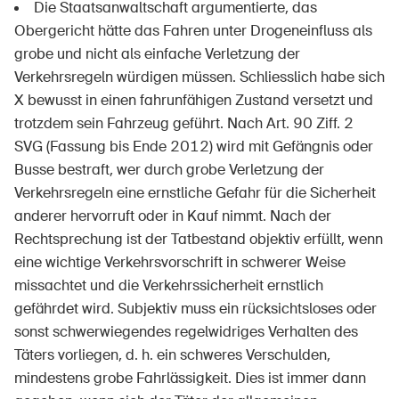
Die Staatsanwaltschaft argumentierte, das
Obergericht hätte das Fahren unter Drogeneinfluss als
grobe und nicht als einfache Verletzung der
Verkehrsregeln würdigen müssen. Schliesslich habe sich
X bewusst in einen fahrunfähigen Zustand versetzt und
trotzdem sein Fahrzeug geführt. Nach Art. 90 Ziff. 2
SVG (Fassung bis Ende 2012) wird mit Gefängnis oder
Busse bestraft, wer durch grobe Verletzung der
Verkehrsregeln eine ernstliche Gefahr für die Sicherheit
anderer hervorruft oder in Kauf nimmt. Nach der
Rechtsprechung ist der Tatbestand objektiv erfüllt, wenn
eine wichtige Verkehrsvorschrift in schwerer Weise
missachtet und die Verkehrssicherheit ernstlich
gefährdet wird. Subjektiv muss ein rücksichtsloses oder
sonst schwerwiegendes regelwidriges Verhalten des
Täters vorliegen, d. h. ein schweres Verschulden,
mindestens grobe Fahrlässigkeit. Dies ist immer dann