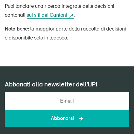
Puoi lanciare una ricerca integrale delle decisioni
cantonali
sui siti dei Cantoni
.
Nota bene:
la maggior parte della raccolta di decisioni
è disponibile solo in tedesco.
Abbonati alla newsletter dell'UPI
Abbonarsi