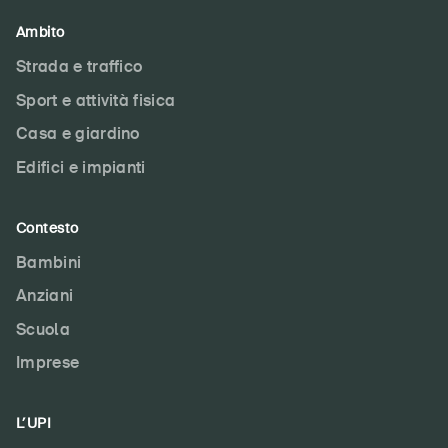
Ambito
Strada e traffico
Sport e attività fisica
Casa e giardino
Edifici e impianti
Contesto
Bambini
Anziani
Scuola
Imprese
L’UPI