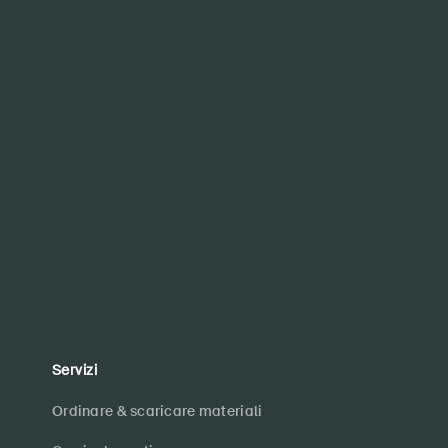
Servizi
Ordinare & scaricare materiali