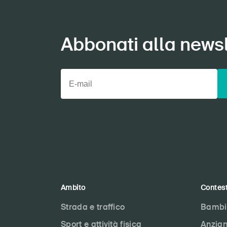
Abbonati alla newsl
Ambito
Contes
Strada e traffico
Bambi
Sport e attività fisica
Anzian