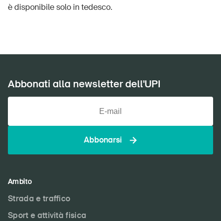
è disponibile solo in tedesco.
Abbonati alla newsletter dell'UPI
Abbonarsi
Ambito
Strada e traffico
Sport e attività fisica