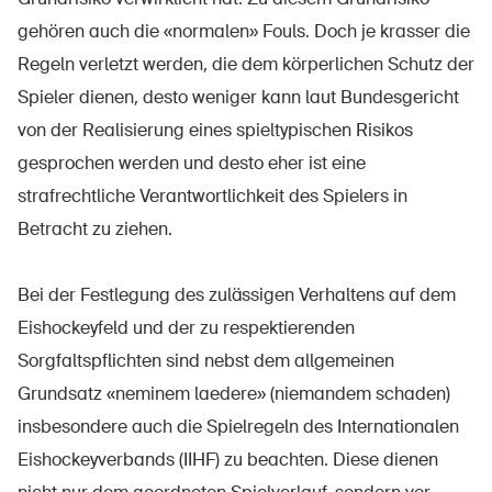
gehören auch die «normalen» Fouls. Doch je krasser die
Regeln verletzt werden, die dem körperlichen Schutz der
Spieler dienen, desto weniger kann laut Bundesgericht
von der Realisierung eines spieltypischen Risikos
gesprochen werden und desto eher ist eine
strafrechtliche Verantwortlichkeit des Spielers in
Betracht zu ziehen.
Bei der Festlegung des zulässigen Verhaltens auf dem
Eishockeyfeld und der zu respektierenden
Sorgfaltspflichten sind nebst dem allgemeinen
Grundsatz «neminem laedere» (niemandem schaden)
insbesondere auch die Spielregeln des Internationalen
Eishockeyverbands (IIHF) zu beachten. Diese dienen