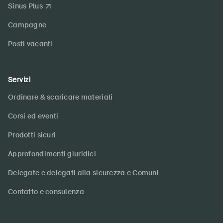
Sinus Plus
Campagne
Posti vacanti
Servizi
Ordinare & scaricare materiali
Corsi ed eventi
Prodotti sicuri
Approfondimenti giuridici
Delegate e delegati alla sicurezza e Comuni
Contatto e consulenza