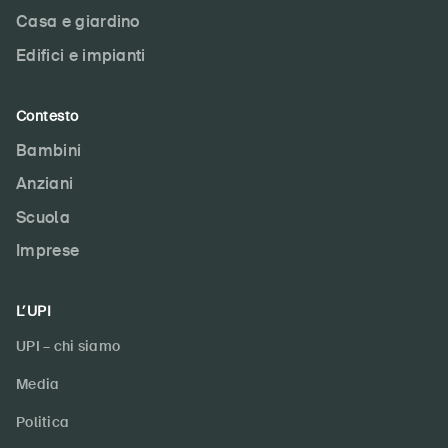
Casa e giardino
Edifici e impianti
Contesto
Bambini
Anziani
Scuola
Imprese
L’UPI
UPI – chi siamo
Media
Politica