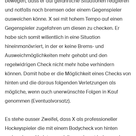
bewegen, dass er auf gefährliche Situationen reagieren
und notfalls noch bremsen oder einem Gegenspieler
ausweichen könne. X sei mit hohem Tempo auf einen
Gegenspieler zugefahren um diesen zu checken. Er
habe sich somit willentlich in eine Situation
hineinmanövriert, in der er keine Brems- und
Ausweichmöglichkeiten mehr gehabt und den
regelwidrigen Check nicht mehr habe verhindern
können. Damit habe er die Möglichkeit eines Checks von
hinten und die daraus folgenden Verletzungen als
mögliche, wenn auch unerwünschte Folgen in Kauf
genommen (Eventualvorsatz).
Es stehe ausser Zweifel, dass X als professioneller
Hockeyspieler die mit einem Bodycheck von hinten