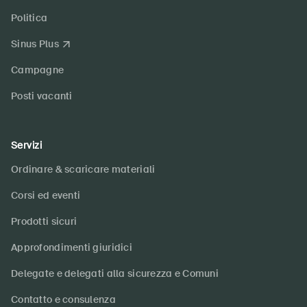
Politica
Sinus Plus
Campagne
Posti vacanti
Servizi
Ordinare & scaricare materiali
Corsi ed eventi
Prodotti sicuri
Approfondimenti giuridici
Delegate e delegati alla sicurezza e Comuni
Contatto e consulenza