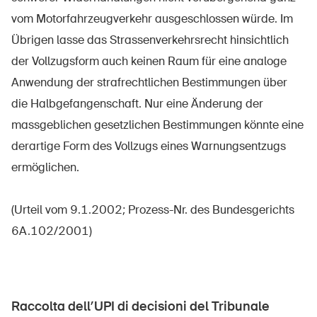
vom Motorfahrzeugverkehr ausgeschlossen würde. Im
Übrigen lasse das Strassenverkehrsrecht hinsichtlich
der Vollzugsform auch keinen Raum für eine analoge
Anwendung der strafrechtlichen Bestimmungen über
die Halbgefangenschaft. Nur eine Änderung der
massgeblichen gesetzlichen Bestimmungen könnte eine
derartige Form des Vollzugs eines Warnungsentzugs
ermöglichen.
(Urteil vom 9.1.2002; Prozess-Nr. des Bundesgerichts
6A.102/2001)
Raccolta dell’UPI di decisioni del Tribunale