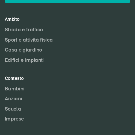
Ambito
Strada e traffico
Sport e attività fisica
Casa e giardino
Edifici e impianti
Contesto
Bambini
Anziani
Scuola
Imprese