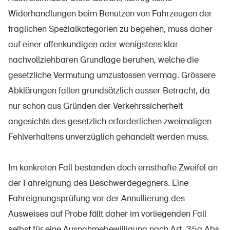
Widerhandlungen beim Benutzen von Fahrzeugen der
fraglichen Spezialkategorien zu begehen, muss daher
auf einer offenkundigen oder wenigstens klar
nachvollziehbaren Grundlage beruhen, welche die
gesetzliche Vermutung umzustossen vermag. Grössere
Abklärungen fallen grundsätzlich ausser Betracht, da
nur schon aus Gründen der Verkehrssicherheit
angesichts des gesetzlich erforderlichen zweimaligen
Fehlverhaltens unverzüglich gehandelt werden muss.
Im konkreten Fall bestanden doch ernsthafte Zweifel an
der Fahreignung des Beschwerdegegners. Eine
Fahreignungsprüfung vor der Annullierung des
Ausweises auf Probe fällt daher im vorliegenden Fall
selbst für eine Ausnahmebewilligung nach Art. 35a Abs.