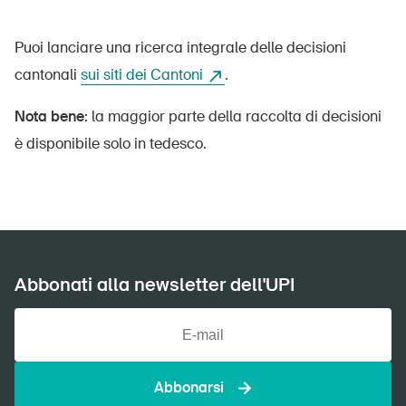
Home
Puoi lanciare una ricerca integrale delle decisioni
cantonali
sui siti dei Cantoni
.
Abbonati alla newsletter
Nota bene:
la maggior parte della raccolta di decisioni
è disponibile solo in tedesco.
Abbonati alla newsletter dell'UPI
Abbonarsi