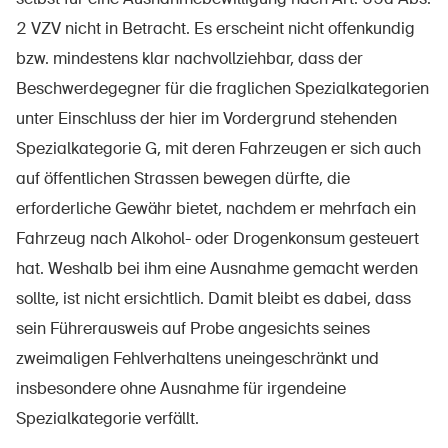
2 VZV nicht in Betracht. Es erscheint nicht offenkundig
bzw. mindestens klar nachvollziehbar, dass der
Beschwerdegegner für die fraglichen Spezialkategorien
unter Einschluss der hier im Vordergrund stehenden
Spezialkategorie G, mit deren Fahrzeugen er sich auch
auf öffentlichen Strassen bewegen dürfte, die
erforderliche Gewähr bietet, nachdem er mehrfach ein
Fahrzeug nach Alkohol- oder Drogenkonsum gesteuert
hat. Weshalb bei ihm eine Ausnahme gemacht werden
sollte, ist nicht ersichtlich. Damit bleibt es dabei, dass
sein Führerausweis auf Probe angesichts seines
zweimaligen Fehlverhaltens uneingeschränkt und
insbesondere ohne Ausnahme für irgendeine
Spezialkategorie verfällt.