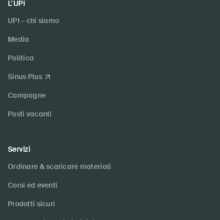
L’UPI
UPI – chi siamo
Media
Politica
Sinus Plus
Campagne
Posti vacanti
Servizi
Ordinare & scaricare materiali
Corsi ed eventi
Prodotti sicuri