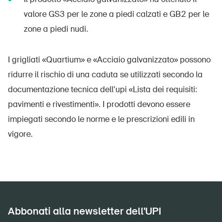
valore GS3 per le zone a piedi calzati e GB2 per le
zone a piedi nudi.
I grigliati «Quartium» e «Acciaio galvanizzato» possono
ridurre il rischio di una caduta se utilizzati secondo la
documentazione tecnica dell’upi «Lista dei requisiti:
pavimenti e rivestimenti». I prodotti devono essere
impiegati secondo le norme e le prescrizioni edili in
vigore.
Abbonati alla newsletter dell'UPI