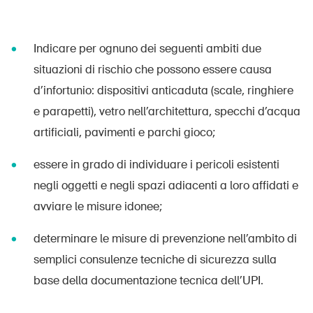
Indicare per ognuno dei seguenti ambiti due
situazioni di rischio che possono essere causa
d’infortunio: dispositivi anticaduta (scale, ringhiere
e parapetti), vetro nell’architettura, specchi d’acqua
artificiali, pavimenti e parchi gioco;
essere in grado di individuare i pericoli esistenti
negli oggetti e negli spazi adiacenti a loro affidati e
avviare le misure idonee;
determinare le misure di prevenzione nell’ambito di
semplici consulenze tecniche di sicurezza sulla
base della documentazione tecnica dell’UPI.