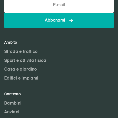
Abbonarsi
Ambito
Strada e traffico
Sport e attività fisica
Casa e giardino
Edifici e impianti
Contesto
Bambini
Anziani