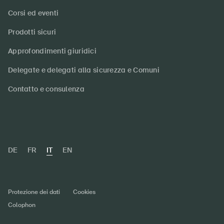
Corsi ed eventi
Prodotti sicuri
Approfondimenti giuridici
Delegate e delegati alla sicurezza e Comuni
Contatto e consulenza
DE
FR
IT
EN
Protezione dei dati
Cookies
Colophon