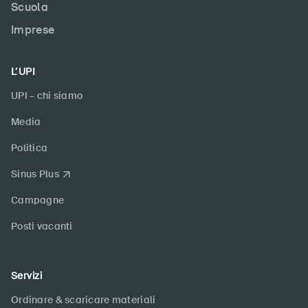
Scuola
Imprese
L’UPI
UPI – chi siamo
Media
Politica
Sinus Plus
Campagne
Posti vacanti
Servizi
Ordinare & scaricare materiali