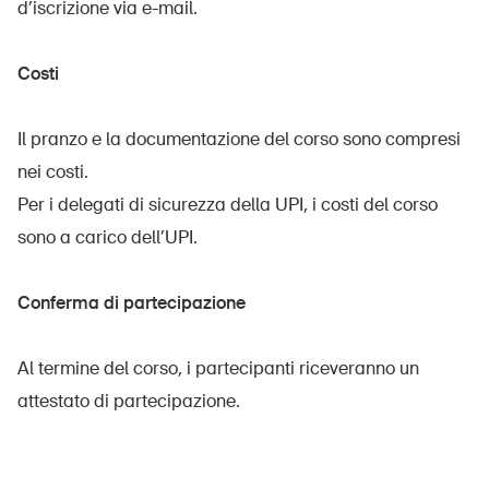
d’iscrizione via e-mail.
Costi
Il pranzo e la documentazione del corso sono compresi
nei costi.
Per i delegati di sicurezza della UPI, i costi del corso
sono a carico dell’UPI.
Conferma di partecipazione
Al termine del corso, i partecipanti riceveranno un
attestato di partecipazione.