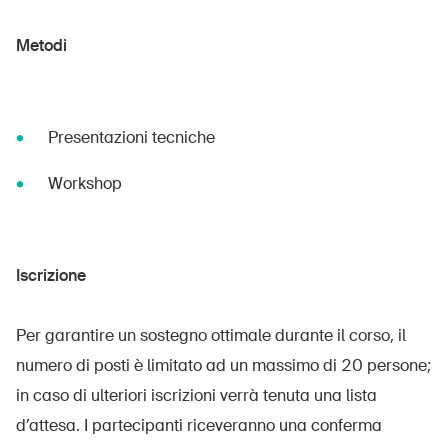
Metodi
Presentazioni tecniche
Workshop
Iscrizione
Per garantire un sostegno ottimale durante il corso, il
numero di posti è limitato ad un massimo di 20 persone;
in caso di ulteriori iscrizioni verrà tenuta una lista
d’attesa. I partecipanti riceveranno una conferma