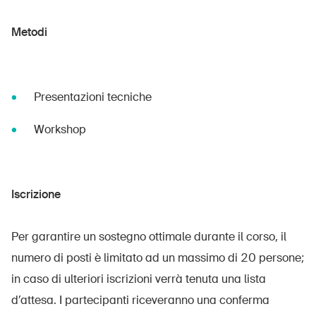
Metodi
Presentazioni tecniche
Workshop
Iscrizione
Per garantire un sostegno ottimale durante il corso, il
numero di posti è limitato ad un massimo di 20 persone;
in caso di ulteriori iscrizioni verrà tenuta una lista
d’attesa. I partecipanti riceveranno una conferma