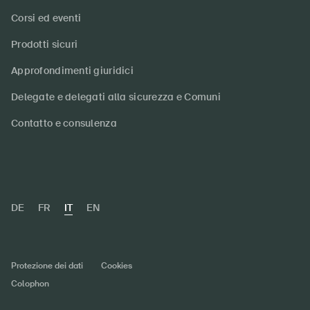
Corsi ed eventi
Prodotti sicuri
Approfondimenti giuridici
Delegate e delegati alla sicurezza e Comuni
Contatto e consulenza
DE
FR
IT
EN
Protezione dei dati
Cookies
Colophon