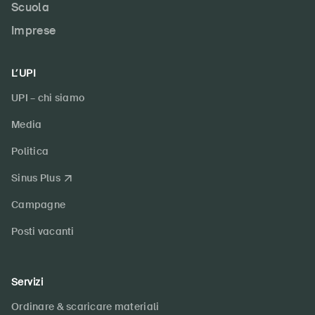
Scuola
Imprese
L’UPI
UPI – chi siamo
Media
Politica
Sinus Plus
Campagne
Posti vacanti
Servizi
Ordinare & scaricare materiali