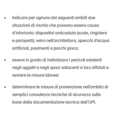
Indicare per ognuno dei seguenti ambiti due
situazioni di rischio che possono essere causa
d’infortunio: dispositivi anticaduta (scale, ringhiere
e parapetti), vetro nell’architettura, specchi d’acqua
artificiali, pavimenti e parchi gioco;
essere in grado di individuare i pericoli esistenti
negli oggetti e negli spazi adiacenti a loro affidati e
avviare le misure idonee;
determinare le misure di prevenzione nell’ambito di
semplici consulenze tecniche di sicurezza sulla
base della documentazione tecnica dell’UPI.