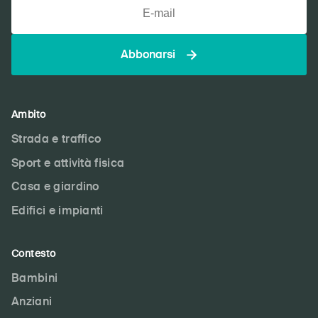
Abbonarsi
Ambito
Strada e traffico
Sport e attività fisica
Casa e giardino
Edifici e impianti
Contesto
Bambini
Anziani