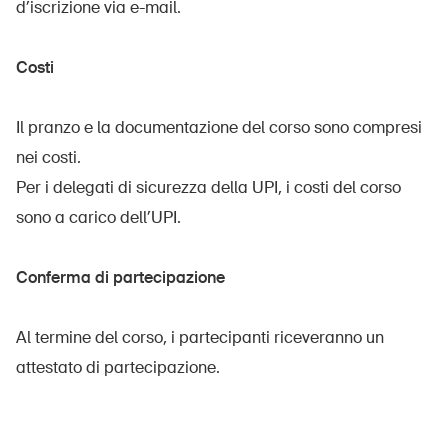
d’iscrizione via e-mail.
Costi
Il pranzo e la documentazione del corso sono compresi
nei costi.
Per i delegati di sicurezza della UPI, i costi del corso
sono a carico dell’UPI.
Conferma di partecipazione
Al termine del corso, i partecipanti riceveranno un
attestato di partecipazione.