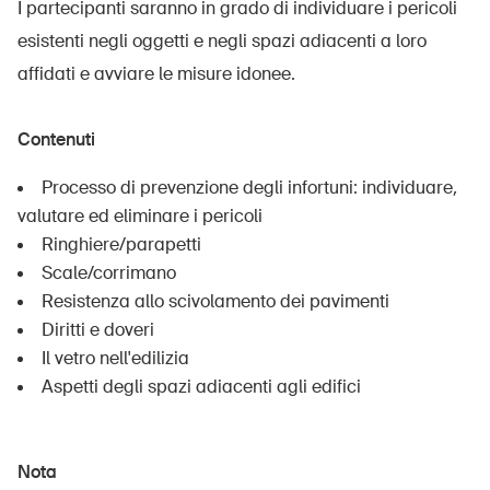
I partecipanti saranno in grado di individuare i pericoli
esistenti negli oggetti e negli spazi adiacenti a loro
affidati e avviare le misure idonee.
Contenuti
Processo di prevenzione degli infortuni: individuare,
valutare ed eliminare i pericoli
Ringhiere/parapetti
Scale/corrimano
Resistenza allo scivolamento dei pavimenti
Diritti e doveri
Il vetro nell'edilizia
Aspetti degli spazi adiacenti agli edifici
Nota