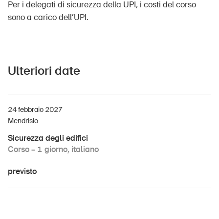
Per i delegati di sicurezza della UPI, i costi del corso
sono a carico dell’UPI.
Ulteriori date
24 febbraio 2027
Mendrisio
Sicurezza degli edifici
Corso – 1 giorno, italiano
previsto