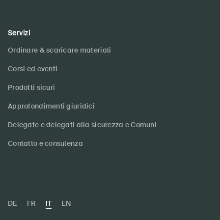
Servizi
Ordinare & scaricare materiali
Corsi ed eventi
Prodotti sicuri
Approfondimenti giuridici
Delegate e delegati alla sicurezza e Comuni
Contatto e consulenza
DE
FR
IT
EN