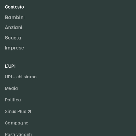
Contesto
Bambini
Anziani
Scuola
Imprese
L’UPI
UPI – chi siamo
Media
Politica
Sinus Plus
Campagne
Posti vacanti