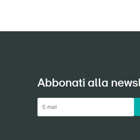
Abbonati alla newsl