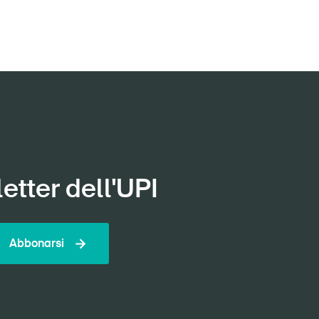
etter dell'UPI
Abbonarsi