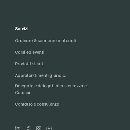
Servizi
Ordinare & scaricare materiali
Corsi ed eventi
Prodotti sicuri
Approfondimenti giuridici
Delegate e delegati alla sicurezza e
Comuni
Contatto e consulenza