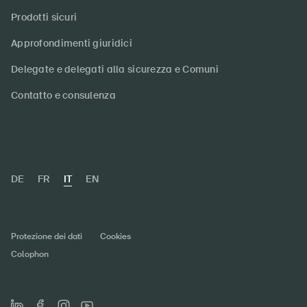
Prodotti sicuri
Approfondimenti giuridici
Delegate e delegati alla sicurezza e Comuni
Contatto e consulenza
DE
FR
IT
EN
Protezione dei dati
Cookies
Colophon