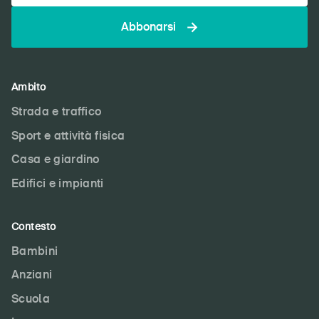
Abbonarsi
Ambito
Strada e traffico
Sport e attività fisica
Casa e giardino
Edifici e impianti
Contesto
Bambini
Anziani
Scuola