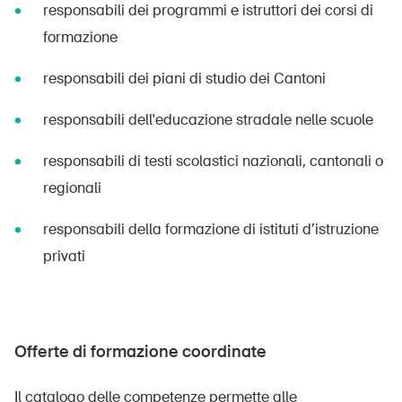
responsabili dei programmi e istruttori dei corsi di
formazione
responsabili dei piani di studio dei Cantoni
responsabili dell'educazione stradale nelle scuole
responsabili di testi scolastici nazionali, cantonali o
regionali
responsabili della formazione di istituti d’istruzione
privati
Offerte di formazione coordinate
Il catalogo delle competenze permette alle