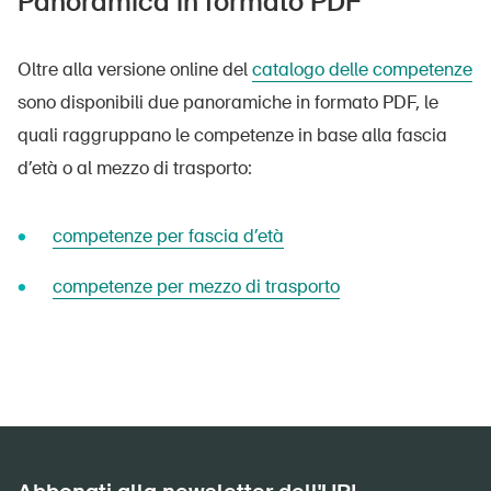
Panoramica in formato PDF
Oltre alla versione online del
catalogo delle competenze
sono disponibili due panoramiche in formato PDF, le
quali raggruppano le competenze in base alla fascia
d’età o al mezzo di trasporto:
competenze per fascia d’età
competenze per mezzo di trasporto