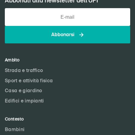
Abbonati alla newsletter dell'UPI
Abbonarsi
Ambito
Strada e traffico
Sport e attività fisica
Casa e giardino
Edifici e impianti
Contesto
Bambini