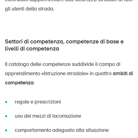
gli utenti della strada.
Settori di competenza, competenze di base e
livelli di competenza
Il catalogo delle competenze suddivide il campo di
apprendimento «Istruzione stradale» in quattro
ambiti di
competenza:
regole e prescrizioni
uso dei mezzi di locomozione
comportamento adeguato alla situazione