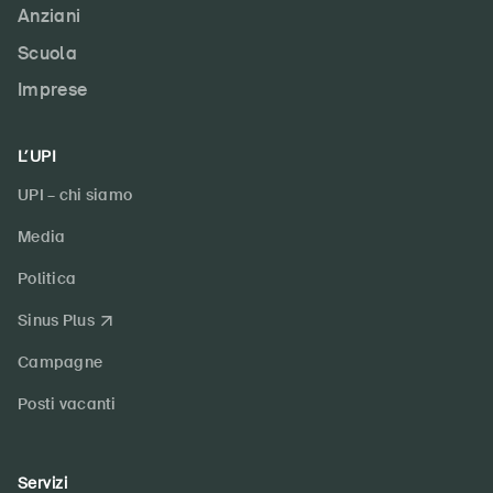
Anziani
Scuola
Imprese
L’UPI
UPI – chi siamo
Media
Politica
Sinus Plus
Campagne
Posti vacanti
Servizi