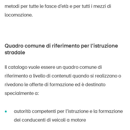
metodi per tutte le fasce d’età e per tutti i mezzi di
locomozione.
Quadro comune di riferimento per l’istruzione
stradale
Il catalogo vuole essere un quadro comune di
riferimento a livello di contenuti quando si realizzano o
rivedono le offerte di formazione ed è destinato
specialmente a:
autorità competenti per l’istruzione e la formazione
dei conducenti di veicoli a motore