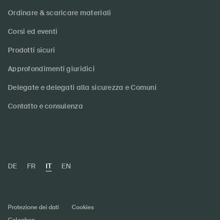
Ordinare & scaricare materiali
Corsi ed eventi
Prodotti sicuri
Approfondimenti giuridici
Delegate e delegati alla sicurezza e Comuni
Contatto e consulenza
DE
FR
IT
EN
Protezione dei dati
Cookies