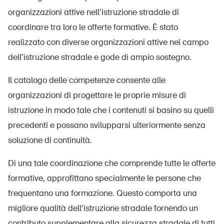
organizzazioni attive nell’istruzione stradale di
coordinare tra loro le offerte formative. È stato
realizzato con diverse organizzazioni attive nel campo
dell’istruzione stradale e gode di ampio sostegno.
Il catalogo delle competenze consente alle
organizzazioni di progettare le proprie misure di
istruzione in modo tale che i contenuti si basino su quelli
precedenti e possano svilupparsi ulteriormente senza
soluzione di continuità.
Di una tale coordinazione che comprende tutte le offerte
formative, approfittano specialmente le persone che
frequentano una formazione. Questo comporta una
migliore qualità dell’istruzione stradale fornendo un
contributo supplementare alla sicurezza stradale di tutti