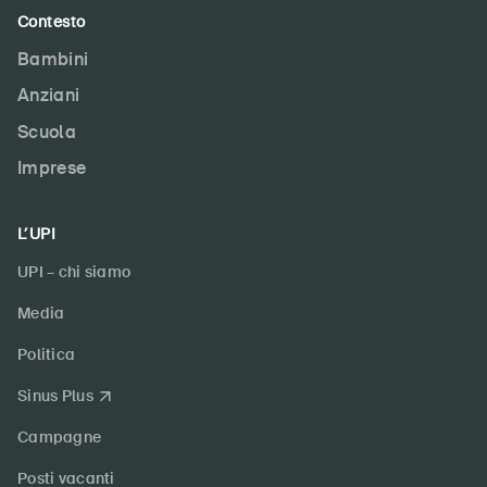
Contesto
Bambini
Anziani
Scuola
Imprese
L’UPI
UPI – chi siamo
Media
Politica
Sinus Plus
Campagne
Posti vacanti