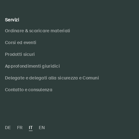
Servizi
Ordinare & scaricare materiali
Corsi ed eventi
Prodotti sicuri
Approfondimenti giuridici
Delegate e delegati alla sicurezza e Comuni
Contatto e consulenza
DE
FR
IT
EN