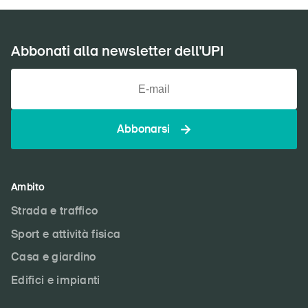
Abbonati alla newsletter dell'UPI
Abbonarsi
Ambito
Strada e traffico
Sport e attività fisica
Casa e giardino
Edifici e impianti